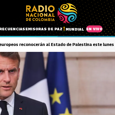
RECUENCIAS
EMISORAS DE PAZ
EN VIVO
MUNDIAL
 europeos reconocerán al Estado de Palestina este lunes