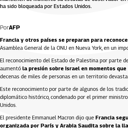
ha sido bloqueada por Estados Unidos.
Por
AFP
Francia y otros países se preparan para reconoce
Asamblea General de la ONU en Nueva York, en un import
El reconocimiento del Estado de Palestina por parte de
aumentó
la presión sobre Israel en momentos que 
decenas de miles de personas en un territorio devasta
Este reconocimiento por parte de algunos de los tradi
diplomático histórico, condenado por el primer ministro
Unidos.
El presidente Emmanuel Macron dijo que
Francia segu
organizada por París y Arabia Saudita sobre la l