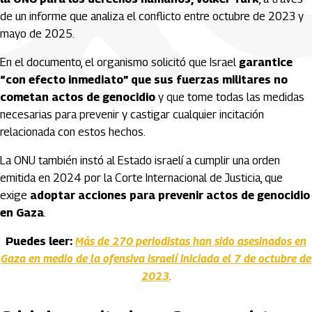
de un informe que analiza el conflicto entre octubre de 2023 y
mayo de 2025.
En el documento, el organismo solicitó que Israel
garantice
“con efecto inmediato” que sus fuerzas militares no
cometan actos de genocidio
y que tome todas las medidas
necesarias para prevenir y castigar cualquier incitación
relacionada con estos hechos.
La ONU también instó al Estado israelí a cumplir una orden
emitida en 2024 por la Corte Internacional de Justicia, que
exige
adoptar acciones para prevenir actos de genocidio
en Gaza
.
Puedes leer:
Más de 270 periodistas han sido asesinados en
Gaza en medio de la ofensiva israelí iniciada el 7 de octubre de
2023
.