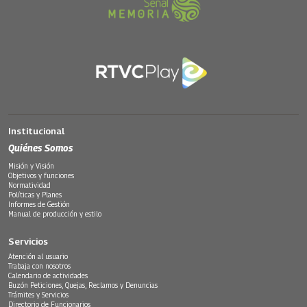
Institucional
Quiénes Somos
Misión y Visión
Objetivos y funciones
Normatividad
Políticas y Planes
Informes de Gestión
Manual de producción y estilo
Servicios
Atención al usuario
Trabaja con nosotros
Calendario de actividades
Buzón Peticiones, Quejas, Reclamos y Denuncias
Trámites y Servicios
Directorio de Funcionarios