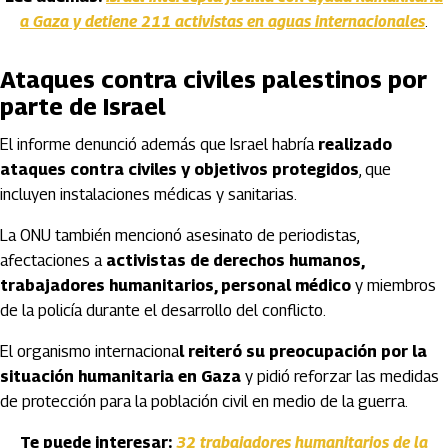
a Gaza y detiene 211 activistas en aguas internacionales
.
Ataques contra civiles palestinos por
parte de Israel
El informe denunció además que Israel habría
realizado
ataques contra civiles y objetivos protegidos
, que
incluyen instalaciones médicas y sanitarias.
La ONU también mencionó asesinato de periodistas,
afectaciones a
activistas de derechos humanos,
trabajadores humanitarios, personal médico
y miembros
de la policía durante el desarrollo del conflicto.
El organismo internaciona
l reiteró su preocupación por la
situación humanitaria en Gaza
y pidió reforzar las medidas
de protección para la población civil en medio de la guerra.
Te puede interesar:
32 trabajadores humanitarios de la