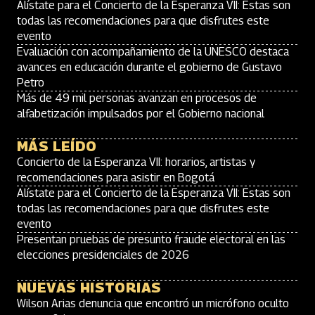
Alístate para el Concierto de la Esperanza VII: Estas son
todas las recomendaciones para que disfrutes este
evento
Evaluación con acompañamiento de la UNESCO destaca
avances en educación durante el gobierno de Gustavo
Petro
Más de 49 mil personas avanzan en procesos de
alfabetización impulsados por el Gobierno nacional
MÁS LEÍDO
Concierto de la Esperanza VII: horarios, artistas y
recomendaciones para asistir en Bogotá
Alístate para el Concierto de la Esperanza VII: Estas son
todas las recomendaciones para que disfrutes este
evento
Presentan pruebas de presunto fraude electoral en las
elecciones presidenciales de 2026
NUEVAS HISTORIAS
Wilson Arias denuncia que encontró un micrófono oculto