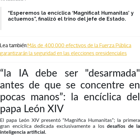
“
Esperemos la encíclica ‘Magnificat Humanitas’ y
actuemos
”, finalizó el trino del jefe de Estado.
Lea también:
Más de 400.000 efectivos de la Fuerza Pública
garantizarán la seguridad en las elecciones presidenciales
“la IA debe ser "desarmada"
antes de que se concentre en
pocas manos”: la encíclica del
papa León XIV
El papa León XIV presentó “Magnifica Humanitas”; la primera
gran encíclica dedicada exclusivamente a los
desafíos de la
inteligencia artificial.