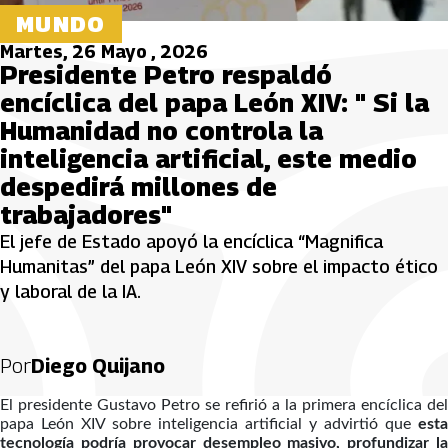
MUNDO
Martes, 26 Mayo , 2026
Presidente Petro respaldó
encíclica del papa León XIV: " Si la
Humanidad no controla la
inteligencia artificial, este medio
despedirá millones de
trabajadores"
El jefe de Estado apoyó la encíclica “Magnifica
Humanitas” del papa León XIV sobre el impacto ético
y laboral de la IA.
Por
Diego Quijano
El presidente Gustavo Petro se refirió a la primera encíclica del
papa León XIV sobre inteligencia artificial y advirtió que
esta
tecnología podría provocar desempleo masivo, profundizar la