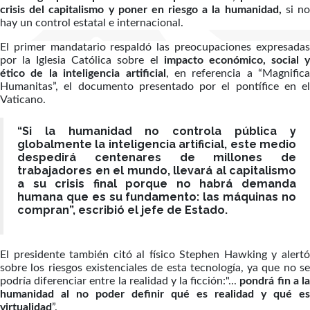
crisis del capitalismo y poner en riesgo a la humanidad,
si n
hay un control estatal e internacional.
El primer mandatario respaldó las preocupaciones expresadas
por la Iglesia Católica sobre el
impacto económico, social 
ético de la inteligencia artificial
, en referencia a “Magnifica
Humanitas”, el documento presentado por el pontífice en el
Vaticano.
“Si la humanidad no controla pública y
globalmente la inteligencia artificial, este medio
despedirá centenares de millones de
trabajadores en el mundo, llevará al capitalismo
a su crisis final porque no habrá demanda
humana que es su fundamento: las máquinas no
compran”, escribió el jefe de Estado.
El presidente también citó al físico Stephen Hawking y alertó
sobre los riesgos existenciales de esta tecnología, ya que no se
podría diferenciar entre la realidad y la ficción:"...
pondrá fin a l
humanidad al no poder definir qué es realidad y qué es
virtualidad
”.