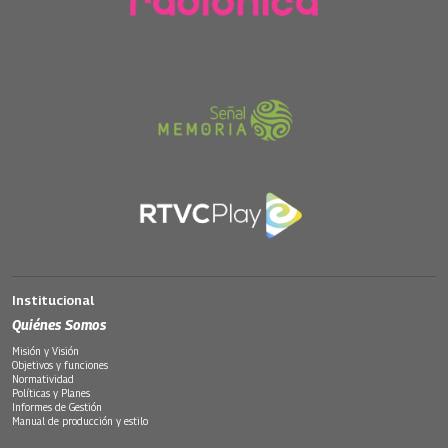
Institucional
Quiénes Somos
Misión y Visión
Objetivos y funciones
Normatividad
Políticas y Planes
Informes de Gestión
Manual de producción y estilo