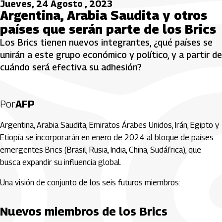
Jueves, 24 Agosto , 2023
Argentina, Arabia Saudita y otros
países que serán parte de los Brics
Los Brics tienen nuevos integrantes, ¿qué países se
unirán a este grupo económico y político, y a partir de
cuándo será efectiva su adhesión?
Por
AFP
Argentina, Arabia Saudita, Emiratos Árabes Unidos, Irán, Egipto y
Etiopía se incorporarán en enero de 2024 al bloque de países
emergentes Brics (Brasil, Rusia, India, China, Sudáfrica), que
busca expandir su influencia global.
Una visión de conjunto de los seis futuros miembros:
Nuevos miembros de los Brics