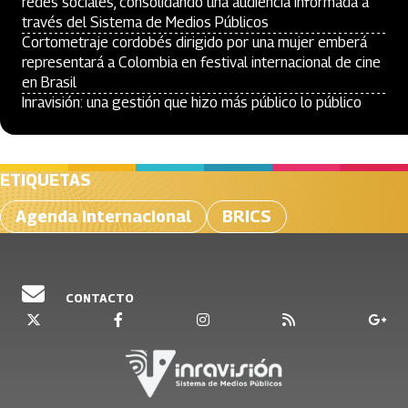
redes sociales, consolidando una audiencia informada a
través del Sistema de Medios Públicos
Cortometraje cordobés dirigido por una mujer emberá
representará a Colombia en festival internacional de cine
en Brasil
Inravisión: una gestión que hizo más público lo público
ETIQUETAS
Agenda internacional
BRICS
CONTACTO