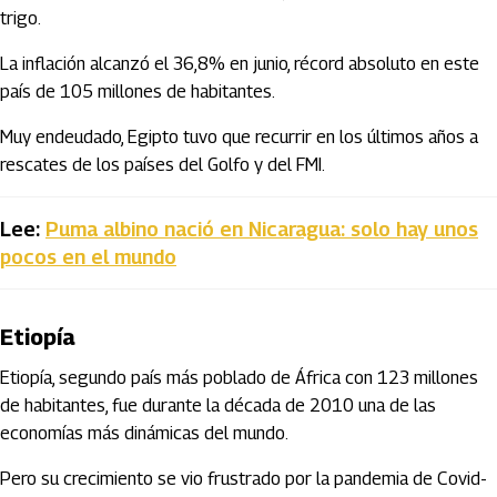
trigo.
La inflación alcanzó el 36,8% en junio, récord absoluto en este
país de 105 millones de habitantes.
Muy endeudado, Egipto tuvo que recurrir en los últimos años a
rescates de los países del Golfo y del FMI.
Lee:
Puma albino nació en Nicaragua: solo hay unos
pocos en el mundo
Etiopía
Etiopía, segundo país más poblado de África con 123 millones
de habitantes, fue durante la década de 2010 una de las
economías más dinámicas del mundo.
Pero su crecimiento se vio frustrado por la pandemia de Covid-