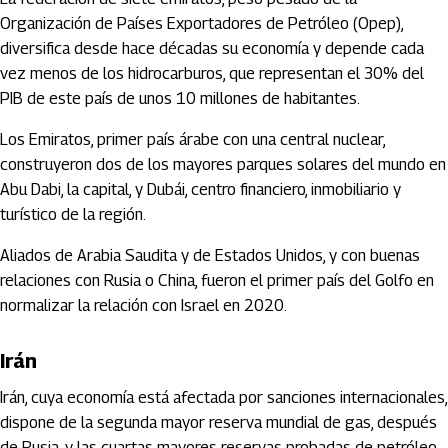
Organización de Países Exportadores de Petróleo (Opep),
diversifica desde hace décadas su economía y depende cada
vez menos de los hidrocarburos, que representan el 30% del
PIB de este país de unos 10 millones de habitantes.
Los Emiratos, primer país árabe con una central nuclear,
construyeron dos de los mayores parques solares del mundo en
Abu Dabi, la capital, y Dubái, centro financiero, inmobiliario y
turístico de la región.
Aliados de Arabia Saudita y de Estados Unidos, y con buenas
relaciones con Rusia o China, fueron el primer país del Golfo en
normalizar la relación con Israel en 2020.
Irán
Irán, cuya economía está afectada por sanciones internacionales,
dispone de la segunda mayor reserva mundial de gas, después
de Rusia, y las cuartas mayores reservas probadas de petróleo.