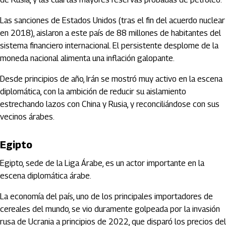
Las sanciones de Estados Unidos (tras el fin del acuerdo nuclear
en 2018), aislaron a este país de 88 millones de habitantes del
sistema financiero internacional. El persistente desplome de la
moneda nacional alimenta una inflación galopante.
Desde principios de año, Irán se mostró muy activo en la escena
diplomática, con la ambición de reducir su aislamiento
estrechando lazos con China y Rusia, y reconciliándose con sus
vecinos árabes.
Egipto
Egipto, sede de la Liga Árabe, es un actor importante en la
escena diplomática árabe.
La economía del país, uno de los principales importadores de
cereales del mundo, se vio duramente golpeada por la invasión
rusa de Ucrania a principios de 2022, que disparó los precios del