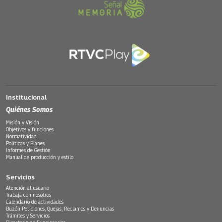
Institucional
Quiénes Somos
Misión y Visión
Objetivos y funciones
Normatividad
Políticas y Planes
Informes de Gestión
Manual de producción y estilo
Servicios
Atención al usuario
Trabaja con nosotros
Calendario de actividades
Buzón Peticiones, Quejas, Reclamos y Denuncias
Trámites y Servicios