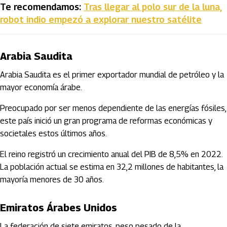
Te recomendamos:
Tras llegar al polo sur de la luna,
robot indio empezó a explorar nuestro satélite
Arabia Saudita
Arabia Saudita es el primer exportador mundial de petróleo y la
mayor economía árabe.
Preocupado por ser menos dependiente de las energías fósiles,
este país inició un gran programa de reformas económicas y
societales estos últimos años.
El reino registró un crecimiento anual del PIB de 8,5% en 2022.
La población actual se estima en 32,2 millones de habitantes, la
mayoría menores de 30 años.
Emiratos Árabes Unidos
La federación de siete emiratos, peso pesado de la