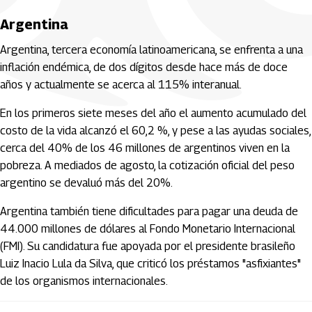
Argentina
Argentina, tercera economía latinoamericana, se enfrenta a una
inflación endémica, de dos dígitos desde hace más de doce
años y actualmente se acerca al 115% interanual.
En los primeros siete meses del año el aumento acumulado del
costo de la vida alcanzó el 60,2 %, y pese a las ayudas sociales,
cerca del 40% de los 46 millones de argentinos viven en la
pobreza. A mediados de agosto, la cotización oficial del peso
argentino se devaluó más del 20%.
Argentina también tiene dificultades para pagar una deuda de
44.000 millones de dólares al Fondo Monetario Internacional
(FMI). Su candidatura fue apoyada por el presidente brasileño
Luiz Inacio Lula da Silva, que criticó los préstamos "asfixiantes"
de los organismos internacionales.