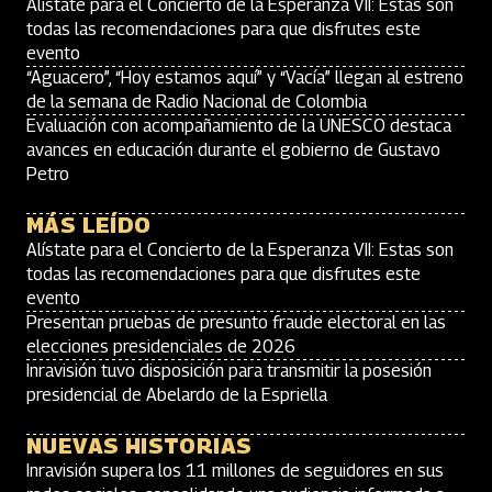
Alístate para el Concierto de la Esperanza VII: Estas son
todas las recomendaciones para que disfrutes este
evento
“Aguacero”, “Hoy estamos aquí” y “Vacía” llegan al estreno
de la semana de Radio Nacional de Colombia
Evaluación con acompañamiento de la UNESCO destaca
avances en educación durante el gobierno de Gustavo
Petro
MÁS LEÍDO
Alístate para el Concierto de la Esperanza VII: Estas son
todas las recomendaciones para que disfrutes este
evento
Presentan pruebas de presunto fraude electoral en las
elecciones presidenciales de 2026
Inravisión tuvo disposición para transmitir la posesión
presidencial de Abelardo de la Espriella
NUEVAS HISTORIAS
Inravisión supera los 11 millones de seguidores en sus