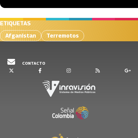
ETIQUETAS
Afganistan
Terremotos
CONTACTO