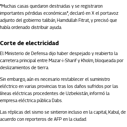
"Muchas casas quedaron destruidas y se registraron
importantes pérdidas económicas", declaró en X el portavoz
adjunto del gobierno talibán, Hamdullah Fitrat, y precisó que
había ordenado distribuir ayuda.
Corte de electricidad
El Ministerio de Defensa dijo haber despejado y reabierto la
carretera principal entre Mazar-i-Sharif y Kholm, bloqueada por
deslizamientos de tierra.
Sin embargo, aún es necesario restablecer el suministro
eléctrico en varias provincias tras los daños sufridos por las
líneas eléctricas procedentes de Uzbekistán, informó la
empresa eléctrica pública Dabs.
Las réplicas del sismo se sintieron incluso en la capital, Kabul, de
acuerdo con reporteros de AFP en la ciudad.