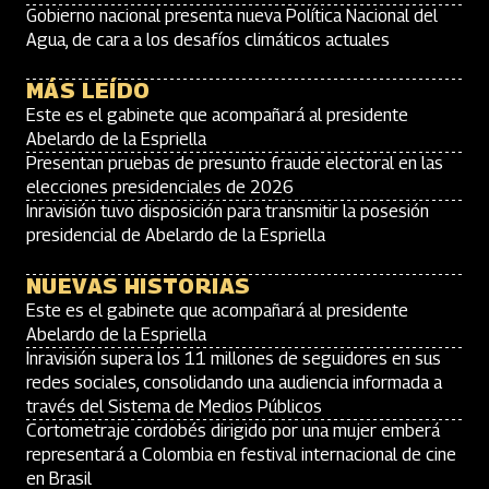
Gobierno nacional presenta nueva Política Nacional del
Agua, de cara a los desafíos climáticos actuales
MÁS LEÍDO
Este es el gabinete que acompañará al presidente
Abelardo de la Espriella
Presentan pruebas de presunto fraude electoral en las
elecciones presidenciales de 2026
Inravisión tuvo disposición para transmitir la posesión
presidencial de Abelardo de la Espriella
NUEVAS HISTORIAS
Este es el gabinete que acompañará al presidente
Abelardo de la Espriella
Inravisión supera los 11 millones de seguidores en sus
redes sociales, consolidando una audiencia informada a
través del Sistema de Medios Públicos
Cortometraje cordobés dirigido por una mujer emberá
representará a Colombia en festival internacional de cine
en Brasil