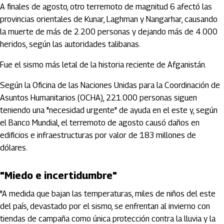
A finales de agosto, otro terremoto de magnitud 6 afectó las
provincias orientales de Kunar, Laghman y Nangarhar, causando
la muerte de más de 2.200 personas y dejando más de 4.000
heridos, según las autoridades talibanas.
Fue el sismo más letal de la historia reciente de Afganistán.
Según la Oficina de las Naciones Unidas para la Coordinación de
Asuntos Humanitarios (OCHA), 221.000 personas siguen
teniendo una "necesidad urgente" de ayuda en el este y, según
el Banco Mundial, el terremoto de agosto causó daños en
edificios e infraestructuras por valor de 183 millones de
dólares.
"Miedo e incertidumbre"
"A medida que bajan las temperaturas, miles de niños del este
del país, devastado por el sismo, se enfrentan al invierno con
tiendas de campaña como única protección contra la lluvia y la