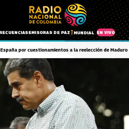
RECUENCIAS
EMISORAS DE PAZ
EN VIVO
MUNDIAL
 España por cuestionamientos a la reelección de Maduro