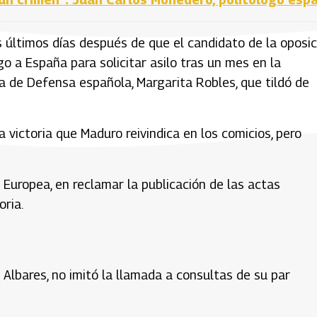
s últimos días después de que el candidato de la oposic
 a España para solicitar asilo tras un mes en la
ra de Defensa española, Margarita Robles, que tildó de
 victoria que Maduro reivindica en los comicios, pero
n Europea, en reclamar la publicación de las actas
oria.
 Albares, no imitó la llamada a consultas de su par