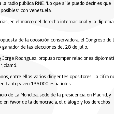
 la radio pública RNE. "Lo que sí le puedo decir es que
 posibles" con Venezuela.
ias, en el marco del derecho internacional y la diploma
propuesta de la oposición conservadora, el Congreso de 
ganador de las elecciones del 28 de julio.
, Jorge Rodríguez, propuso romper relaciones diplomáti
", clamó.
, entre ellos varios dirigentes opositores. La cifra n
 en tanto, viven 136.000 españoles.
acio de La Moncloa, sede de la presidencia en Madrid, y
o en favor de la democracia, el diálogo y los derechos