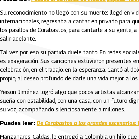
Su reconocimiento no llegó con su muerte: llegó en vid
internacionales, regresaba a cantar en privado para qu
los pasillos de Corabastos, para cantarle a su gente,
salir adelante.
Tal vez por eso su partida duele tanto. En redes social
es exageración. Sus canciones estuvieron presentes en
celebración, en el trabajo, en la esperanza. Cantó al dol
propio, al deseo profundo de darle una vida mejor a los
Yeison Jiménez logró algo que pocos artistas alcanzan:
sueña con estabilidad, con una casa, con un futuro dign
su voz, acompañando silenciosamente a millones.
Puedes leer:
De Corabastos a los grandes escenarios: 
Manzanares, Caldas, le entregó a Colombia un hijo que 