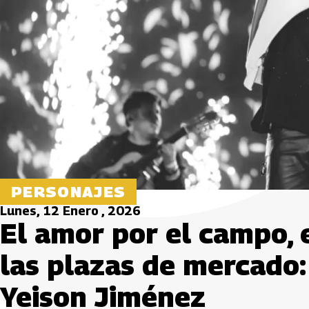
PERSONAJES
Lunes, 12 Enero , 2026
El amor por el campo, 
las plazas de mercado:
Yeison Jiménez