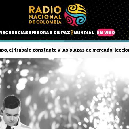
RECUENCIAS
EMISORAS DE PAZ
EN VIVO
MUNDIAL
mpo, el trabajo constante y las plazas de mercado: lecci