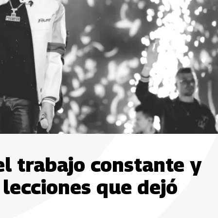
el trabajo constante y
 lecciones que dejó