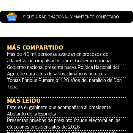
SIGUE A RADIONACIONAL Y MANTENTE CONECTADO
MÁS COMPARTIDO
Más de 49 mil personas avanzan en procesos de
alfabetización impulsados por el Gobierno nacional
Gobierno nacional presenta nueva Política Nacional del
Agua, de cara a los desafíos climáticos actuales
Tobías Enrique Pumarejo: 120 años del natalicio de Don
Toba
MÁS LEÍDO
Este es el gabinete que acompañará al presidente
Abelardo de la Espriella
Presentan pruebas de presunto fraude electoral en las
elecciones presidenciales de 2026