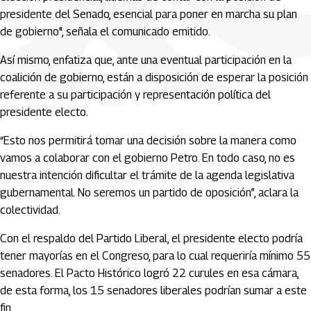
presidente del Senado, esencial para poner en marcha su plan
de gobierno", señala el comunicado emitido.
Así mismo, enfatiza que, ante una eventual participación en la
coalición de gobierno, están a disposición de esperar la posición
referente a su participación y representación política del
presidente electo.
“Esto nos permitirá tomar una decisión sobre la manera como
vamos a colaborar con el gobierno Petro. En todo caso, no es
nuestra intención dificultar el trámite de la agenda legislativa
gubernamental. No seremos un partido de oposición”, aclara la
colectividad.
Con el respaldo del Partido Liberal, el presidente electo podría
tener mayorías en el Congreso, para lo cual requeriría mínimo 55
senadores. El Pacto Histórico logró 22 curules en esa cámara,
de esta forma, los 15 senadores liberales podrían sumar a este
fin.