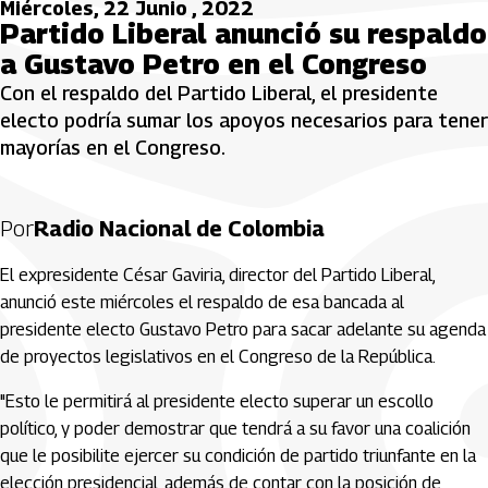
Miércoles, 22 Junio , 2022
Partido Liberal anunció su respaldo
a Gustavo Petro en el Congreso
Con el respaldo del Partido Liberal, el presidente
electo podría sumar los apoyos necesarios para tener
mayorías en el Congreso.
Por
Radio Nacional de Colombia
El expresidente César Gaviria, director del Partido Liberal,
anunció este miércoles el respaldo de esa bancada al
presidente electo Gustavo Petro para sacar adelante su agenda
de proyectos legislativos en el Congreso de la República.
"Esto le permitirá al presidente electo superar un escollo
político, y poder demostrar que tendrá a su favor una coalición
que le posibilite ejercer su condición de partido triunfante en la
elección presidencial, además de contar con la posición de