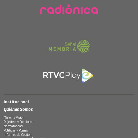
Institucional
Quiénes Somos
Misión y Visión
Objetivos y funciones
Normatividad
Políticas y Planes
Informes de Gestión