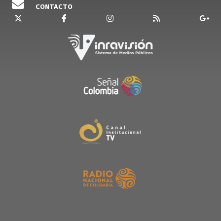
CONTACTO