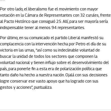
Por otro lado, el liberalismo fue el movimiento con mayor
votación en la Cámara de Representantes con 32 curules, frente
al Pacto Histórico que consiguió 25. Allí, para ser mayoría sería
indispensable tener al menos 94 representantes.
Por último, en su comunicado el partido Liberal manifestó su
complacencia con la intervención hecha por Petro el día de su
victoria en las urnas, “así como su indeclinable voluntad de
buscar la unidad de todos los sectores que componen la
voluntad nacional y tienen influjo sobre el desenvolvimiento del
país, para ponerle fin a esta era de polarización política que
tanto daño ha hecho a nuestra nación. Ojalá con sus decisiones
logre conservar ese vasto apoyo que ha logrado con sus
gestos y acciones”, puntualiza.
Artículos Player