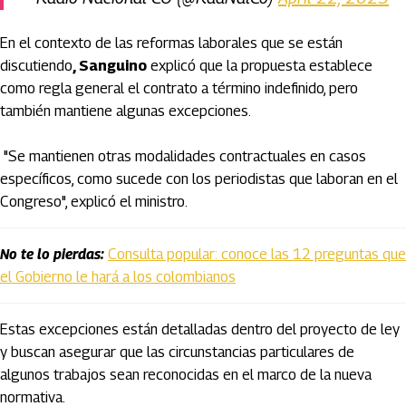
En el contexto de las reformas laborales que se están
discutiendo
, Sanguino
explicó que la propuesta establece
como regla general el contrato a término indefinido, pero
también mantiene algunas excepciones.
"Se mantienen otras modalidades contractuales en casos
específicos, como sucede con los periodistas que laboran en el
Congreso", explicó el ministro.
No te lo pierdas:
Consulta popular: conoce las 12 preguntas que
el Gobierno le hará a los colombianos
Estas excepciones están detalladas dentro del proyecto de ley
y buscan asegurar que las circunstancias particulares de
algunos trabajos sean reconocidas en el marco de la nueva
normativa.