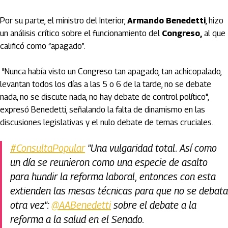
Por su parte, el ministro del Interior,
Armando Benedetti
, hizo
un análisis crítico sobre el funcionamiento del
Congreso,
al que
calificó como “apagado”.
"Nunca había visto un Congreso tan apagado, tan achicopalado,
levantan todos los días a las 5 o 6 de la tarde, no se debate
nada, no se discute nada, no hay debate de control político",
expresó Benedetti, señalando la falta de dinamismo en las
discusiones legislativas y el nulo debate de temas cruciales.
#ConsultaPopular
"Una vulgaridad total. Así como
un día se reunieron como una especie de asalto
para hundir la reforma laboral, entonces con esta
extienden las mesas técnicas para que no se debata
otra vez":
@AABenedetti
sobre el debate a la
reforma a la salud en el Senado.