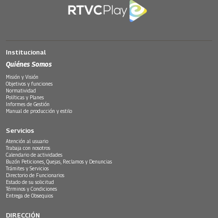
Institucional
Quiénes Somos
Misión y Visión
Objetivos y funciones
Normatividad
Políticas y Planes
Informes de Gestión
Manual de producción y estilo
Servicios
Atención al usuario
Trabaja con nosotros
Calendario de actividades
Buzón Peticiones, Quejas, Reclamos y Denuncias
Trámites y Servicios
Directorio de Funcionarios
Estado de su solicitud
Términos y Condiciones
Entrega de Obsequios
DIRECCIÓN