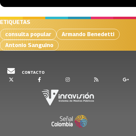
ETIQUETAS
consulta popular
Armando Benedetti
Antonio Sanguino
CONTACTO