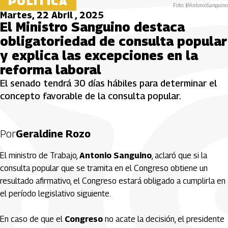
POLÍTICA
Foto: @AntonioSanguino
Martes, 22 Abril , 2025
El Ministro Sanguino destaca
obligatoriedad de consulta popular
y explica las excepciones en la
reforma laboral
El senado tendrá 30 días hábiles para determinar el
concepto favorable de la consulta popular.
Por
Geraldine Rozo
El ministro de Trabajo,
Antonio Sanguino
, aclaró que si la
consulta popular que se tramita en el Congreso obtiene un
resultado afirmativo, el Congreso estará obligado a cumplirla en
el período legislativo siguiente.
En caso de que el
Congreso
no acate la decisión, el presidente