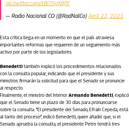
pic.twitter.com/tBlT6gXBfX
— Radio Nacional CO (@RadNalCo)
April 22, 2025
Esta crítica llega en un momento en que el país atraviesa
importantes reformas que requieren de un seguimiento más
activo por parte de los legisladores.
Benedetti
también explicó los procedimientos relacionados
con la consulta popular, indicando que el presidente y sus
ministros firmarán la solicitud para que el Senado se pronuncie
al respecto.
Finalmente, el ministro del Interior
Armando Benedetti
, explicó
que el Senado tiene un plazo de 30 días para pronunciarse
sobre la consulta. "El presidente del Senado, Efraín Cepeda, está
al tanto del proceso", indicó Benedetti, quien añadió que, si el
Senado aprueba la consulta, el presidente Petro tendrá tres