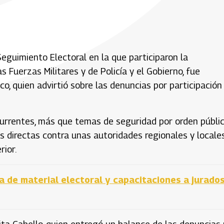
eguimiento Electoral en la que participaron la
s Fuerzas Militares y de Policía y el Gobierno, fue
co, quien advirtió sobre las denuncias por participación
urrentes, más que temas de seguridad por orden públic
as directas contra unas autoridades regionales y locale
rior.
a de material electoral y capacitaciones a jurado