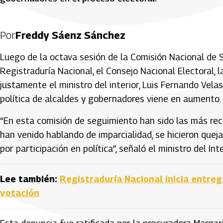
Por
Freddy Sáenz Sánchez
Luego de la octava sesión de la Comisión Nacional de S
Registraduría Nacional, el Consejo Nacional Electoral, la
justamente el ministro del interior, Luis Fernando Velas
política de alcaldes y gobernadores viene en aumento.
“En esta comisión de seguimiento han sido las más rec
han venido hablando de imparcialidad, se hicieron quej
por participación en política”, señaló el ministro del Inte
Lee también:
Registraduría Nacional inicia entreg
votación