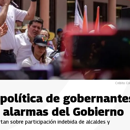
Crédito: Co
 política de gobernante
 alarmas del Gobierno
ertan sobre participación indebida de alcaldes y