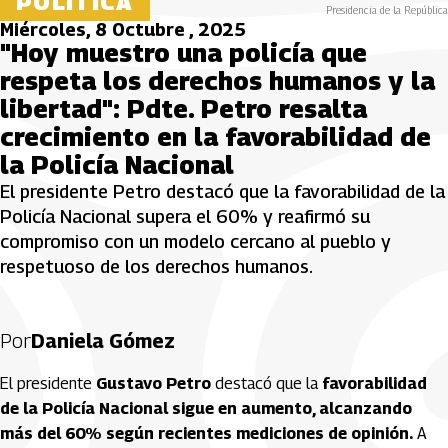
POLÍTICA
Presidencia de la República
Miércoles, 8 Octubre , 2025
"Hoy muestro una policía que
respeta los derechos humanos y la
libertad": Pdte. Petro resalta
crecimiento en la favorabilidad de
la Policía Nacional
El presidente Petro destacó que la favorabilidad de la
Policía Nacional supera el 60% y reafirmó su
compromiso con un modelo cercano al pueblo y
respetuoso de los derechos humanos.
Por
Daniela Gómez
El presidente
Gustavo Petro
destacó que la
favorabilidad
de la Policía Nacional sigue en aumento, alcanzando
más del 60% según recientes mediciones de opinión.
A