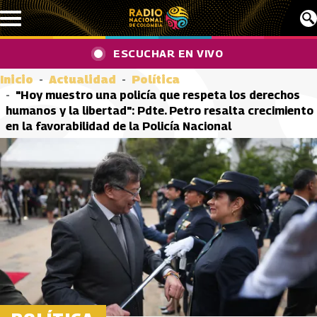
Pasar al contenido principal
ESCUCHAR EN VIVO
Inicio
Actualidad
Política
"Hoy muestro una policía que respeta los derechos
humanos y la libertad": Pdte. Petro resalta crecimiento
en la favorabilidad de la Policía Nacional