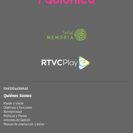
Institucional
Quiénes Somos
Misión y Visión
Objetivos y funciones
Normatividad
Políticas y Planes
Informes de Gestión
Manual de producción y estilo