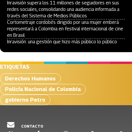
Inravisión supera los 11 millones de seguidores en sus
redes sociales, consolidando una audiencia informada a
través del Sistema de Medios Públicos
Cortometraje cordobés dirigido por una mujer emberá
representará a Colombia en festival internacional de cine
en Brasil
Inravisión: una gestión que hizo más público lo público
ETIQUETAS
Derechos Humanos
Policía Nacional de Colombia
gobierno Petro
CONTACTO