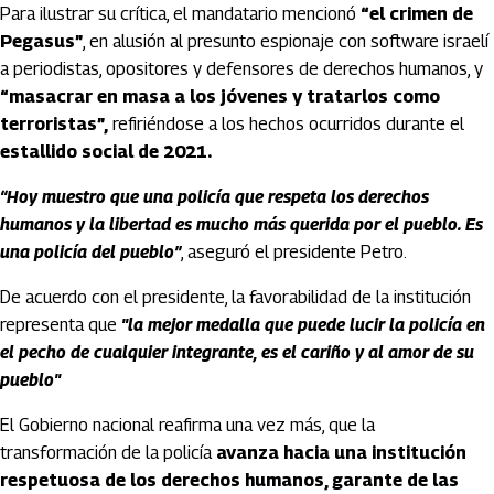
Para ilustrar su crítica, el mandatario mencionó
“el crimen de
Pegasus”
, en alusión al presunto espionaje con software israelí
a periodistas, opositores y defensores de derechos humanos, y
“masacrar en masa a los jóvenes y tratarlos como
terroristas”,
refiriéndose a los hechos ocurridos durante el
estallido social de 2021.
“Hoy muestro que una policía que respeta los derechos
humanos y la libertad es mucho más querida por el pueblo. Es
una policía del pueblo”
, aseguró el presidente Petro.
De acuerdo con el presidente, la favorabilidad de la institución
representa que
"la mejor medalla que puede lucir la policía en
el pecho de cualquier integrante, es el cariño y al amor de su
pueblo"
El Gobierno nacional reafirma una vez más, que la
transformación de la policía
avanza hacia una institución
respetuosa de los derechos humanos, garante de las