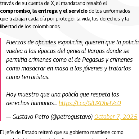
través de su cuenta de X, el mandatario resaltó el
compromiso, la entrega y el servicio
de los uniformados
que trabajan cada día por proteger la vida, los derechos y la
libertad de los colombianos.
Fuerzas de oficiales expolicías, quieren que la policía
vuelva a las épocas del general Vargas donde se
permitía crímenes como el de Pegasus y crímenes
como masacrar en masa a los jóvenes y tratarlos
como terroristas.
Hoy muestro que una policía que respeta los
derechos humanos…
https://t.co/GlUXDhHVc0
— Gustavo Petro (@petrogustavo)
October 7, 2025
El jefe de Estado reiteró que su gobierno mantiene como