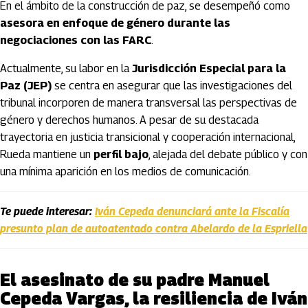
En el ámbito de la construcción de paz, se desempeñó como
asesora en enfoque de género durante las
negociaciones con las FARC
.
Actualmente, su labor en la
Jurisdicción Especial para la
Paz (JEP)
se centra en asegurar que las investigaciones del
tribunal incorporen de manera transversal las perspectivas de
género y derechos humanos. A pesar de su destacada
trayectoria en justicia transicional y cooperación internacional,
Rueda mantiene un
perfil bajo
, alejada del debate público y con
una mínima aparición en los medios de comunicación.
Te puede interesar:
Iván Cepeda denunciará ante la Fiscalía
presunto plan de autoatentado contra Abelardo de la Espriella
El asesinato de su padre Manuel
Cepeda Vargas, la resiliencia de Iván