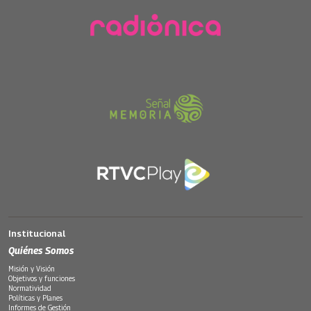
Institucional
Quiénes Somos
Misión y Visión
Objetivos y funciones
Normatividad
Políticas y Planes
Informes de Gestión