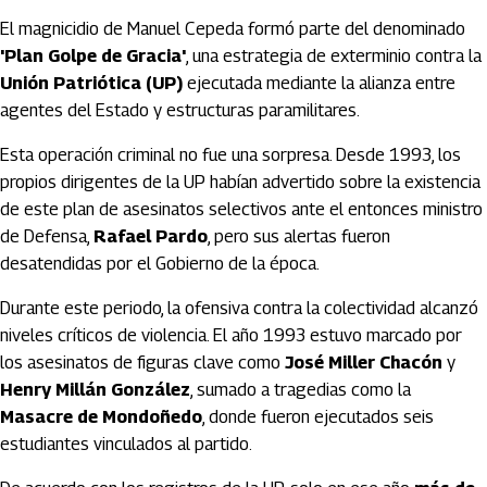
El magnicidio de Manuel Cepeda formó parte del denominado
'Plan Golpe de Gracia'
, una estrategia de exterminio contra la
Unión Patriótica (UP)
ejecutada mediante la alianza entre
agentes del Estado y estructuras paramilitares.
Esta operación criminal no fue una sorpresa. Desde 1993, los
propios dirigentes de la UP habían advertido sobre la existencia
de este plan de asesinatos selectivos ante el entonces ministro
de Defensa,
Rafael Pardo
, pero sus alertas fueron
desatendidas por el Gobierno de la época.
Durante este periodo, la ofensiva contra la colectividad alcanzó
niveles críticos de violencia. El año 1993 estuvo marcado por
los asesinatos de figuras clave como
José Miller Chacón
y
Henry Millán González
, sumado a tragedias como la
Masacre de Mondoñedo
, donde fueron ejecutados seis
estudiantes vinculados al partido.