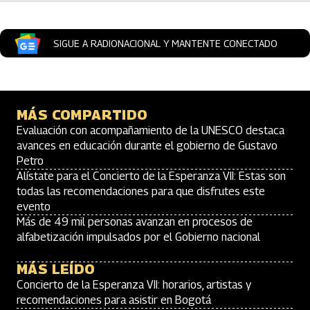
SIGUE A RADIONACIONAL Y MANTENTE CONECTADO
MÁS COMPARTIDO
Evaluación con acompañamiento de la UNESCO destaca
avances en educación durante el gobierno de Gustavo
Petro
Alístate para el Concierto de la Esperanza VII: Estas son
todas las recomendaciones para que disfrutes este
evento
Más de 49 mil personas avanzan en procesos de
alfabetización impulsados por el Gobierno nacional
MÁS LEÍDO
Concierto de la Esperanza VII: horarios, artistas y
recomendaciones para asistir en Bogotá