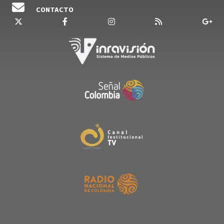
CONTACTO