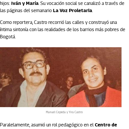
hijos:
Iván y María
. Su vocación social se canalizó a través de
las páginas del semanario
La Voz Proletaria
.
Como reportera, Castro recorrió las calles y construyó una
íntima sintonía con las realidades de los barrios más pobres de
Bogotá.
Manuel Cepeda y Yira Castro
Paralelamente, asumió un rol pedagógico en el
Centro de