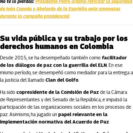
No te lo pierdas:
Presidente Petro ordena reforzar la seguridad
de Iván Cepeda y Abelardo de la Espriella ante amenazas
durante la campaña presidencial
Su vida pública y su trabajo por los
derechos humanos en Colombia
Desde 2015, se ha desempeñado también como
facilitador
de los diálogos de paz con la guerrilla del ELN
. En ese
mismo período, se desempeñó como mediador para la entrega a
la justicia del llamado
Clan del Golfo
.
Ha sido
copresidente de la Comisión de Paz
de la Cámara
de Representantes y del Senado de la República, e impulsó la
participación de las organizaciones sociales en los procesos de
paz. Asimismo, ha jugado un
papel relevante en la
implementación normativa del Acuerdo de Paz
.