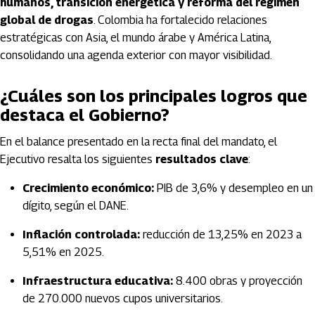
humanos, transición energética y reforma del régimen
global de drogas
. Colombia ha fortalecido relaciones
estratégicas con Asia, el mundo árabe y América Latina,
consolidando una agenda exterior con mayor visibilidad.
¿Cuáles son los principales logros que
destaca el Gobierno?
En el balance presentado en la recta final del mandato, el
Ejecutivo resalta los siguientes
resultados clave
:
Crecimiento económico:
PIB de 3,6% y desempleo en un
dígito, según el DANE.
Inflación controlada:
reducción de 13,25% en 2023 a
5,51% en 2025.
Infraestructura educativa:
8.400 obras y proyección
de 270.000 nuevos cupos universitarios.