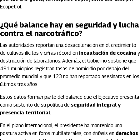
Ecopetrol
.
¿Qué balance hay en seguridad y lucha
contra el narcotráfico?
Las autoridades reportan una desaceleración en el crecimiento
de cultivos ilícitos y cifras récord en
incautación de cocaína
y
destrucción de laboratorios. Además, el Gobierno sostiene que
491 municipios registran tasas de homicidio por debajo del
promedio mundial y que 123 no han reportado asesinatos en los
últimos tres años.
Estos datos forman parte del balance que el Ejecutivo presenta
como sustento de su política de
seguridad integral y
presencia territorial
.
En el plano internacional, el presidente ha mantenido una
postura activa en foros multilaterales, con énfasis en
derechos