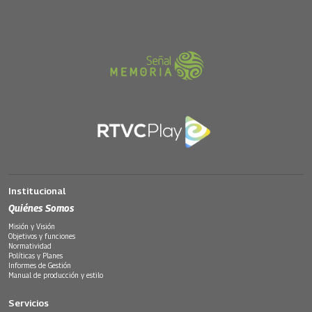
Institucional
Quiénes Somos
Misión y Visión
Objetivos y funciones
Normatividad
Políticas y Planes
Informes de Gestión
Manual de producción y estilo
Servicios