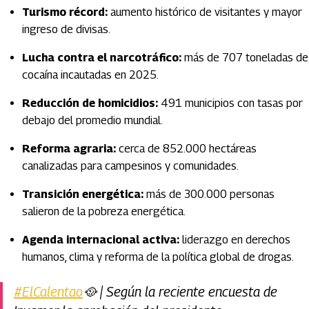
Turismo récord:
aumento histórico de visitantes y mayor
ingreso de divisas.
Lucha contra el narcotráfico:
más de 707 toneladas de
cocaína incautadas en 2025.
Reducción de homicidios:
491 municipios con tasas por
debajo del promedio mundial.
Reforma agraria:
cerca de 852.000 hectáreas
canalizadas para campesinos y comunidades.
Transición energética:
más de 300.000 personas
salieron de la pobreza energética.
Agenda internacional activa:
liderazgo en derechos
humanos, clima y reforma de la política global de drogas.
#ElCalentao
🥘 | Según la reciente encuesta de