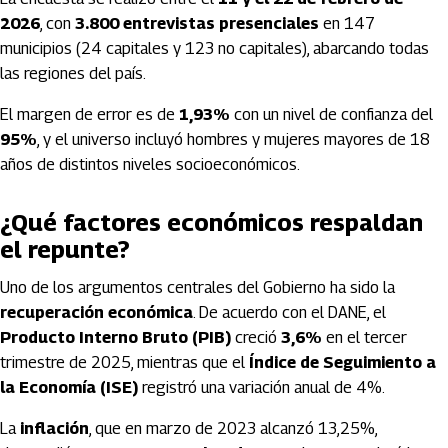
2026
, con
3.800 entrevistas presenciales
en 147
municipios (24 capitales y 123 no capitales), abarcando todas
las regiones del país.
El margen de error es de
1,93%
con un nivel de confianza del
95%
, y el universo incluyó hombres y mujeres mayores de 18
años de distintos niveles socioeconómicos.
¿Qué factores económicos respaldan
el repunte?
Uno de los argumentos centrales del Gobierno ha sido la
recuperación económica
. De acuerdo con el
DANE
, el
Producto Interno Bruto (PIB)
creció
3,6%
en el tercer
trimestre de 2025, mientras que el
Índice de Seguimiento a
la Economía (ISE)
registró una variación anual de 4%.
La
inflación
, que en marzo de 2023 alcanzó 13,25%,