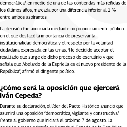
democrática", en medio de una de las contiendas más reñidas de
los últimos años, marcada por una diferencia inferior al 1 %
entre ambos aspirantes.
La decisión fue anunciada mediante un pronunciamiento público
en el que destacó la importancia de preservar la
institucionalidad democrática y el respeto por la voluntad
ciudadana expresada en las urnas. “He decidido aceptar el
resultado que surge de dicho proceso de escrutinio y que
señala que Abelardo de la Espriella es el nuevo presidente de la
República”, afirmó el dirigente político.
¿Cómo será la oposición que ejercerá
Iván Cepeda?
Durante su declaración, el líder del Pacto Histórico anunció que
asumirá una oposición “democrática, vigilante y constructiva”
frente al gobierno que iniciará el próximo 7 de agosto. La