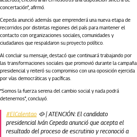
concertación”, afirmó.
Cepeda anunció además que emprenderá una nueva etapa de
recorridos por distintas regiones del país para mantener el
contacto con organizaciones sociales, comunidades y
ciudadanos que respaldaron su proyecto político.
Al concluir su mensaje, destacó que continuará trabajando por
las transformaciones sociales que promovió durante la campaña
presidencial y reiteró su compromiso con una oposición ejercida
por vías democráticas y pacíficas.
“Somos la fuerza serena del cambio social y nada podrá
detenernos”, concluyó.
#ElCalentao
🥘 | ATENCIÓN: El candidato
presidencial Iván Cepeda anunció que acepta el
resultado del proceso de escrutinio y reconoció a