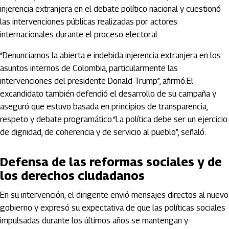
injerencia extranjera en el debate político nacional y cuestionó
las intervenciones públicas realizadas por actores
internacionales durante el proceso electoral.
“Denunciamos la abierta e indebida injerencia extranjera en los
asuntos internos de Colombia, particularmente las
intervenciones del presidente Donald Trump”, afirmó.El
excandidato también defendió el desarrollo de su campaña y
aseguró que estuvo basada en principios de transparencia,
respeto y debate programático.“La política debe ser un ejercicio
de dignidad, de coherencia y de servicio al pueblo”, señaló.
Defensa de las reformas sociales y de
los derechos ciudadanos
En su intervención, el dirigente envió mensajes directos al nuevo
gobierno y expresó su expectativa de que las políticas sociales
impulsadas durante los últimos años se mantengan y