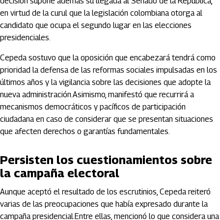
decisión supone además su llegada al Senado de la República,
en virtud de la curul que la legislación colombiana otorga al
candidato que ocupa el segundo lugar en las elecciones
presidenciales.
Cepeda sostuvo que la oposición que encabezará tendrá como
prioridad la defensa de las reformas sociales impulsadas en los
últimos años y la vigilancia sobre las decisiones que adopte la
nueva administración.Asimismo, manifestó que recurrirá a
mecanismos democráticos y pacíficos de participación
ciudadana en caso de considerar que se presentan situaciones
que afecten derechos o garantías fundamentales.
Persisten los cuestionamientos sobre
la campaña electoral
Aunque aceptó el resultado de los escrutinios, Cepeda reiteró
varias de las preocupaciones que había expresado durante la
campaña presidencial.Entre ellas, mencionó lo que considera una