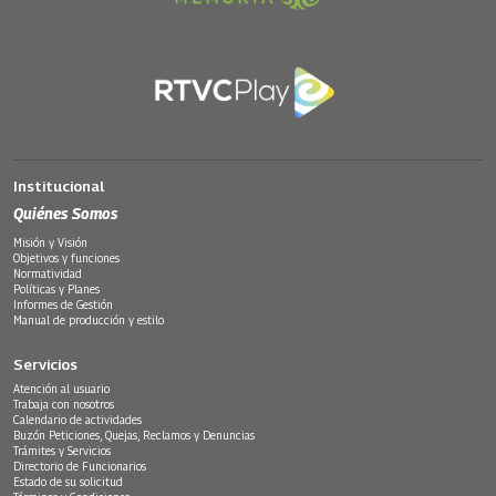
Institucional
Quiénes Somos
Misión y Visión
Objetivos y funciones
Normatividad
Políticas y Planes
Informes de Gestión
Manual de producción y estilo
Servicios
Atención al usuario
Trabaja con nosotros
Calendario de actividades
Buzón Peticiones, Quejas, Reclamos y Denuncias
Trámites y Servicios
Directorio de Funcionarios
Estado de su solicitud