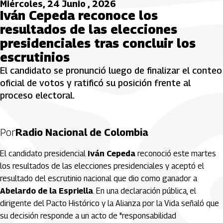
Miércoles, 24 Junio , 2026
Iván Cepeda reconoce los
resultados de las elecciones
presidenciales tras concluir los
escrutinios
El candidato se pronunció luego de finalizar el conteo
oficial de votos y ratificó su posición frente al
proceso electoral.
Por
Radio Nacional de Colombia
El candidato presidencial
Iván Cepeda
reconoció este martes
los resultados de las elecciones presidenciales y aceptó el
resultado del escrutinio nacional que dio como ganador a
Abelardo de la Espriella
. En una declaración pública, el
dirigente del Pacto Histórico y la Alianza por la Vida señaló que
su decisión responde a un acto de "responsabilidad