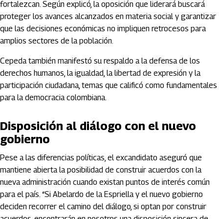
fortalezcan. Según explicó, la oposición que liderará buscará
proteger los avances alcanzados en materia social y garantizar
que las decisiones económicas no impliquen retrocesos para
amplios sectores de la población.
Cepeda también manifestó su respaldo a la defensa de los
derechos humanos, la igualdad, la libertad de expresión y la
participación ciudadana, temas que calificó como fundamentales
para la democracia colombiana.
Disposición al diálogo con el nuevo
gobierno
Pese a las diferencias políticas, el excandidato aseguró que
mantiene abierta la posibilidad de construir acuerdos con la
nueva administración cuando existan puntos de interés común
para el país. “Si Abelardo de la Espriella y el nuevo gobierno
deciden recorrer el camino del diálogo, si optan por construir
acuerdos, encontrarán en nosotros una disposición sincera de