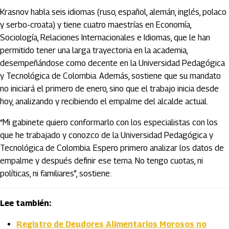
Krasnov habla seis idiomas (ruso, español, alemán, inglés, polaco
y serbo-croata) y tiene cuatro maestrías en Economía,
Sociología, Relaciones Internacionales e Idiomas, que le han
permitido tener una larga trayectoria en la academia,
desempeñándose como decente en la Universidad Pedagógica
y Tecnológica de Colombia. Además, sostiene que su mandato
no iniciará el primero de enero, sino que el trabajo inicia desde
hoy, analizando y recibiendo el empalme del alcalde actual.
“Mi gabinete quiero conformarlo con los especialistas con los
que he trabajado y conozco de la Universidad Pedagógica y
Tecnológica de Colombia. Espero primero analizar los datos de
empalme y después definir ese tema. No tengo cuotas, ni
políticas, ni familiares”, sostiene.
Lee también:
Registro de Deudores Alimentarios Morosos no