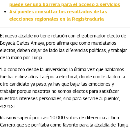
puede ser una barrera para el acceso a servicios
Así puedes consultar los resultados de las
elecciones regionales en la Registraduría
El nuevo alcalde no tiene relación con el gobernador electo de
Boyacá, Carlos Amaya, pero afirma que como mandatarios
electos, deben dejar de lado las diferencias políticas, y trabajar
de la mano por Tunja.
“Lo conozco desde la universidad, la última vez que hablamos
fue hace diez años. La época electoral, donde uno le da duro a
otro candidato ya paso, ya hay que bajar las emociones y
trabajar porque nosotros no somos electos para satisfacer
nuestros intereses personales, sino para servirle al pueblo”,
agrega.
Krasnov superó por casi 10.000 votos de diferencia a Jhon
Carrero, que se perfilaba como favorito para la alcaldía de Tunja,