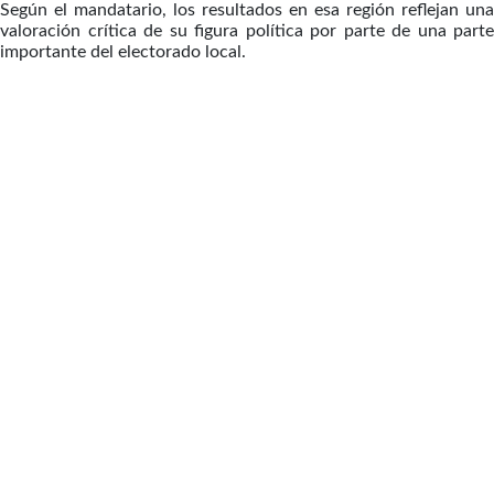
Según el mandatario, los resultados en esa región reflejan una
valoración crítica de su figura política por parte de una parte
importante del electorado local.