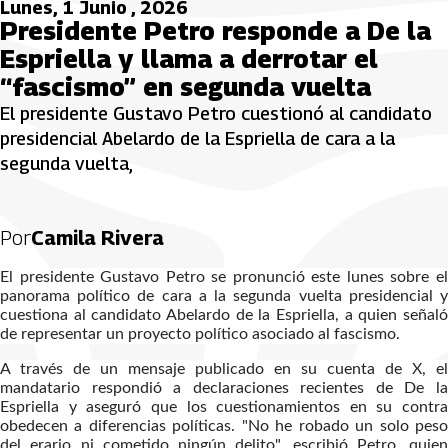
Lunes, 1 Junio , 2026
Presidente Petro responde a De la
Espriella y llama a derrotar el
“fascismo” en segunda vuelta
El presidente Gustavo Petro cuestionó al candidato
presidencial Abelardo de la Espriella de cara a la
segunda vuelta,
Por
Camila Rivera
El presidente Gustavo Petro se pronunció este lunes sobre el
panorama político de cara a la segunda vuelta presidencial y
cuestiona al candidato Abelardo de la Espriella, a quien señaló
de representar un proyecto político asociado al fascismo.
A través de un mensaje publicado en su cuenta de X, el
mandatario respondió a declaraciones recientes de De la
Espriella y aseguró que los cuestionamientos en su contra
obedecen a diferencias políticas. "No he robado un solo peso
del erario ni cometido ningún delito", escribió Petro, quien