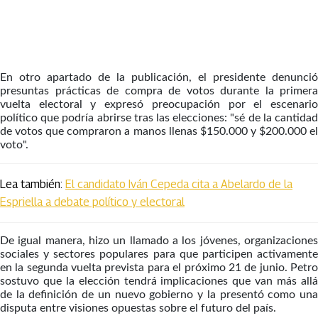
En otro apartado de la publicación, el presidente denunció
presuntas prácticas de compra de votos durante la primera
vuelta electoral y expresó preocupación por el escenario
político que podría abrirse tras las elecciones: "sé de la cantidad
de votos que compraron a manos llenas $150.000 y $200.000 el
voto".
Lea también:
El candidato Iván Cepeda cita a Abelardo de la
Espriella a debate político y electoral
De igual manera, hizo un llamado a los jóvenes, organizaciones
sociales y sectores populares para que participen activamente
en la segunda vuelta prevista para el próximo 21 de junio. Petro
sostuvo que la elección tendrá implicaciones que van más allá
de la definición de un nuevo gobierno y la presentó como una
disputa entre visiones opuestas sobre el futuro del país.