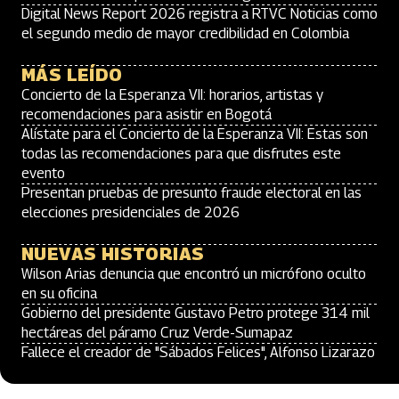
Digital News Report 2026 registra a RTVC Noticias como
el segundo medio de mayor credibilidad en Colombia
MÁS LEÍDO
Concierto de la Esperanza VII: horarios, artistas y
recomendaciones para asistir en Bogotá
Alístate para el Concierto de la Esperanza VII: Estas son
todas las recomendaciones para que disfrutes este
evento
Presentan pruebas de presunto fraude electoral en las
elecciones presidenciales de 2026
NUEVAS HISTORIAS
Wilson Arias denuncia que encontró un micrófono oculto
en su oficina
Gobierno del presidente Gustavo Petro protege 314 mil
hectáreas del páramo Cruz Verde-Sumapaz
Fallece el creador de "Sábados Felices", Alfonso Lizarazo