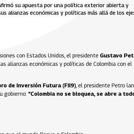
firmó su apuesta por una política exterior abierta y
sus alianzas económicas y políticas más allá de los eje
iones con Estados Unidos, el presidente
Gustavo Pet
as alianzas económicas y políticas de Colombia con el
ro de Inversión Futura (FII9)
, el presidente Petro la
su gobierno:
“Colombia no se bloquea, se abre a todo