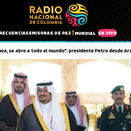
RECUENCIAS
EMISORAS DE PAZ
EN VIVO
MUNDIAL
ea, se abre a todo el mundo”: presidente Petro desde Ar