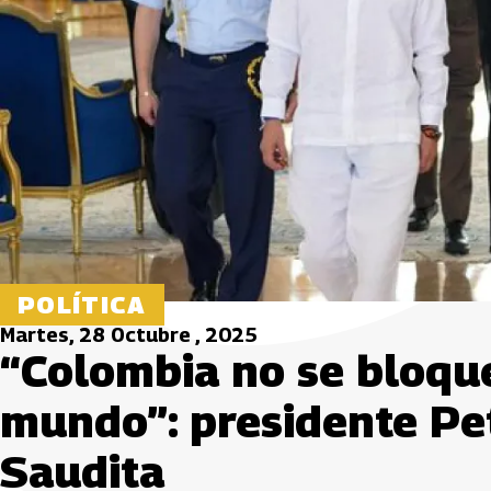
POLÍTICA
Martes, 28 Octubre , 2025
“Colombia no se bloque
mundo”: presidente Pe
Saudita