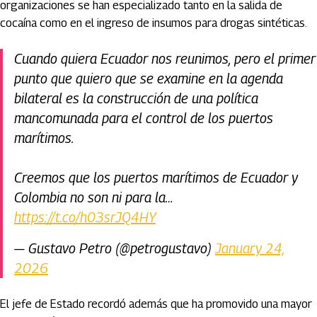
organizaciones se han especializado tanto en la salida de
cocaína como en el ingreso de insumos para drogas sintéticas.
Cuando quiera Ecuador nos reunimos, pero el primer
punto que quiero que se examine en la agenda
bilateral es la construcción de una política
mancomunada para el control de los puertos
marítimos.
Creemos que los puertos marítimos de Ecuador y
Colombia no son ni para la…
https://t.co/h03srJQ4HY
— Gustavo Petro (@petrogustavo)
January 24,
2026
El jefe de Estado recordó además que ha promovido una mayor