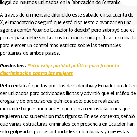
ilegal de insumos utilizados en la fabricación de fentanilo.
A través de un mensaje difundido este sábado en su cuenta de
X, el mandatario aseguró que está dispuesto a avanzar en una
agenda común “cuando Ecuador lo decida”, pero subrayó que el
primer paso debe ser la construcción de una política coordinada
para ejercer un control más estricto sobre las terminales
portuarias de ambos países.
Puedes leer:
Petro exige paridad política para frenar la
discriminación contra las mujeres
Petro enfatizó que los puertos de Colombia y Ecuador no deben
ser utilizados para actividades ilícitas y advirtió que el tráfico de
drogas y de precursores químicos solo puede realizarse
mediante buques mercantes que operan en instalaciones que
requieren una supervisión más rigurosa. En ese contexto, señaló
que varias estructuras criminales con presencia en Ecuador han
sido golpeadas por las autoridades colombianas y que estas