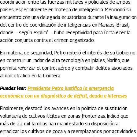
coordinación entre las fuerzas militares y policiales de ambos
países, especialmente en materia de inteligencia. Mencionó su
encuentro con una delegada ecuatoriana durante la inauguración
del centro de coordinación de inteligencias en Manaos, Brasil,
donde —según explicó— hubo receptividad para fortalecer la
acción conjunta contra el crimen organizado.
En materia de seguridad, Petro reiteró el interés de su Gobierno
en construir un radar de alta tecnología en Ipiales, Nariño, que
permita reforzar el control aéreo y combatir delitos asociados
al narcotráfico en la frontera.
Puedes leer:
Presidente Petro justifica la emergencia
económica con un diagnóstico de déficit, deuda e intereses
Finalmente, destacó los avances en la política de sustitución
voluntaria de cultivos ilícitos en zonas fronterizas. Indicó que
más de 22 mil familias han manifestado su disposición a
erradicar los cultivos de coca y a reemplazarlos por actividades