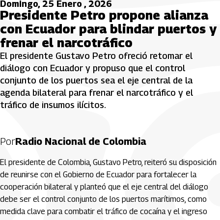
Domingo, 25 Enero , 2026
Presidente Petro propone alianza
con Ecuador para blindar puertos y
frenar el narcotráfico
El presidente Gustavo Petro ofreció retomar el
diálogo con Ecuador y propuso que el control
conjunto de los puertos sea el eje central de la
agenda bilateral para frenar el narcotráfico y el
tráfico de insumos ilícitos.
Por
Radio Nacional de Colombia
El presidente de Colombia, Gustavo Petro, reiteró su disposición
de reunirse con el Gobierno de Ecuador para fortalecer la
cooperación bilateral y planteó que el eje central del diálogo
debe ser el control conjunto de los puertos marítimos, como
medida clave para combatir el tráfico de cocaína y el ingreso