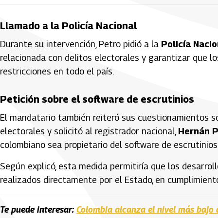
Llamado a la Policía Nacional
Durante su intervención, Petro pidió a la
Policía Nacio
relacionada con delitos electorales y garantizar que l
restricciones en todo el país.
Petición sobre el software de escrutinios
El mandatario también reiteró sus cuestionamientos so
electorales y solicitó al registrador nacional,
Hernán 
colombiano sea propietario del software de escrutinios
Según explicó, esta medida permitiría que los desarrol
realizados directamente por el Estado, en cumplimient
Te puede interesar:
Colombia alcanza el nivel más bajo 