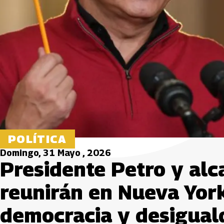
POLÍTICA
Domingo, 31 Mayo , 2026
Presidente Petro y al
reunirán en Nueva York
democracia y desigual