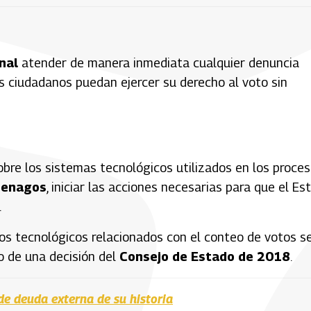
nal
atender de manera inmediata cualquier denuncia
os ciudadanos puedan ejercer su derecho al voto sin
bre los sistemas tecnológicos utilizados en los proce
Penagos
, iniciar las acciones necesarias para que el Es
.
los tecnológicos relacionados con el conteo de votos s
o de una decisión del
Consejo de Estado de 2018
.
de deuda externa de su historia