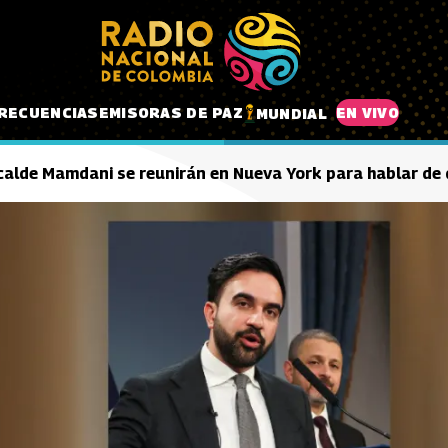
RECUENCIAS
EMISORAS DE PAZ
EN VIVO
MUNDIAL
lcalde Mamdani se reunirán en Nueva York para hablar de