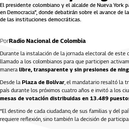
El presidente colombiano y el alcalde de Nueva York pa
en Democracia”, donde debatirán sobre el avance de la 
de las instituciones democráticas.
Por
Radio Nacional de Colombia
Durante la instalación de la jornada electoral de este
llamado a los colombianos para que participen activam
manera
libre, transparente y sin presiones de nin
Desde la
Plaza de Bolívar
, el mandatario resaltó la 
país durante los próximos cuatro años e invitó a los c
mesas de votación distribuidas en 13.489 puestos 
“El destino de cada ciudadano, de sus familias y del paí
requiere reflexión, sino también la decisión de participa