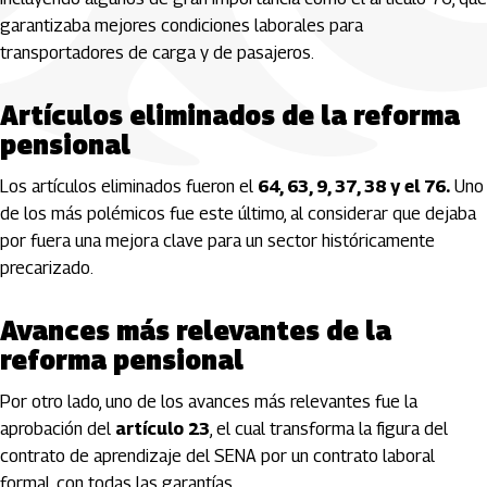
garantizaba mejores condiciones laborales para
transportadores de carga y de pasajeros.
Artículos eliminados de la reforma
pensional
Los artículos eliminados fueron el
64, 63, 9, 37, 38 y el 76.
Uno
de los más polémicos fue este último, al considerar que dejaba
por fuera una mejora clave para un sector históricamente
precarizado.
Avances más relevantes de la
reforma pensional
Por otro lado, uno de los avances más relevantes fue la
aprobación del
artículo 23
, el cual transforma la figura del
contrato de aprendizaje del SENA por un contrato laboral
formal, con todas las garantías.