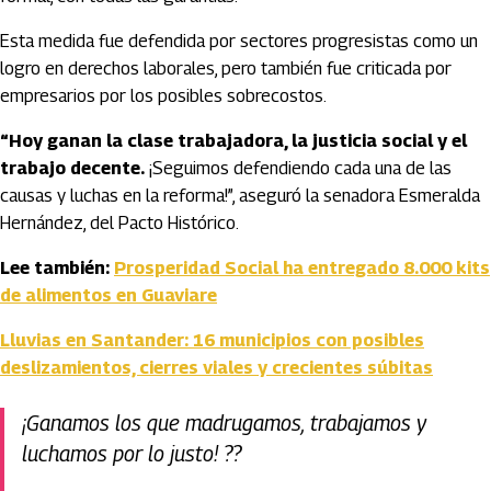
Esta medida fue defendida por sectores progresistas como un
logro en derechos laborales, pero también fue criticada por
empresarios por los posibles sobrecostos.
“Hoy ganan la clase trabajadora, la justicia social y el
trabajo decente.
¡Seguimos defendiendo cada una de las
causas y luchas en la reforma!”, aseguró la senadora Esmeralda
Hernández, del Pacto Histórico.
Lee también:
Prosperidad Social ha entregado 8.000 kits
de alimentos en Guaviare
Lluvias en Santander: 16 municipios con posibles
deslizamientos, cierres viales y crecientes súbitas
¡Ganamos los que madrugamos, trabajamos y
luchamos por lo justo! ??