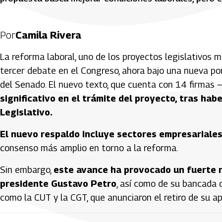
Por
Camila Rivera
La reforma laboral, uno de los proyectos legislativos 
tercer debate en el Congreso, ahora bajo una nueva po
del Senado. El nuevo texto, que cuenta con 14 firmas —
significativo en el trámite del proyecto, tras ha
Legislativo.
El nuevo respaldo incluye sectores empresariales
consenso más amplio en torno a la reforma.
Sin embargo,
este avance ha provocado un fuerte r
presidente Gustavo Petro
, así como de su bancada d
como la CUT y la CGT, que anunciaron el retiro de su a