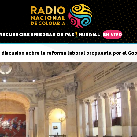
RECUENCIAS
EMISORAS DE PAZ
EN VIVO
MUNDIAL
discusión sobre la reforma laboral propuesta por el Go