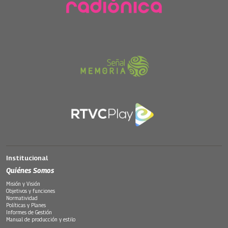
Institucional
Quiénes Somos
Misión y Visión
Objetivos y funciones
Normatividad
Políticas y Planes
Informes de Gestión
Manual de producción y estilo