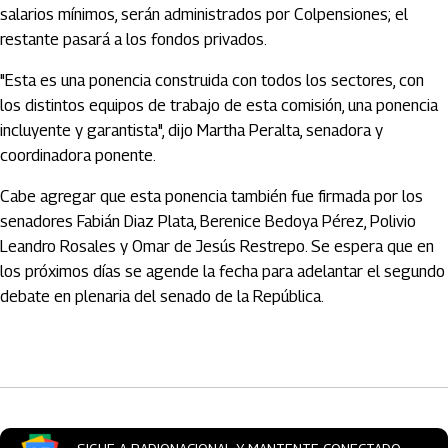
salarios mínimos, serán administrados por Colpensiones; el
restante pasará a los fondos privados.
"Esta es una ponencia construida con todos los sectores, con
los distintos equipos de trabajo de esta comisión, una ponencia
incluyente y garantista", dijo Martha Peralta, senadora y
coordinadora ponente.
Cabe agregar que esta ponencia también fue firmada por los
senadores Fabián Diaz Plata, Berenice Bedoya Pérez, Polivio
Leandro Rosales y Omar de Jesús Restrepo. Se espera que en
los próximos días se agende la fecha para adelantar el segundo
debate en plenaria del senado de la República.
Artículos Player