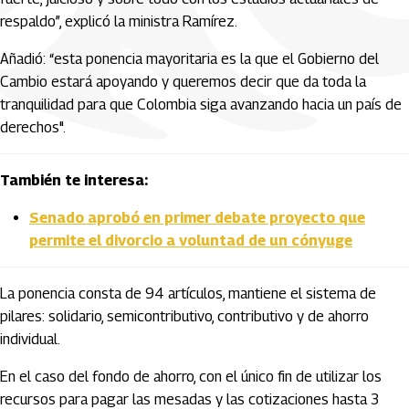
respaldo”, explicó la ministra Ramírez.
Añadió: “esta ponencia mayoritaria es la que el Gobierno del
Cambio estará apoyando y queremos decir que da toda la
tranquilidad para que Colombia siga avanzando hacia un país de
derechos".
También te interesa:
Senado aprobó en primer debate proyecto que
permite el divorcio a voluntad de un cónyuge
La ponencia consta de 94 artículos, mantiene el sistema de
pilares: solidario, semicontributivo, contributivo y de ahorro
individual.
En el caso del fondo de ahorro, con el único fin de utilizar los
recursos para pagar las mesadas y las cotizaciones hasta 3