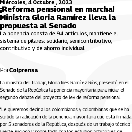
Miércoles, 4 Octubre , 2023
¡Reforma pensional en marcha!
Ministra Gloria Ramírez lleva la
propuesta al Senado
La ponencia consta de 94 artículos, mantiene el
sistema de pilares: solidario, semicontributivo,
contributivo y de ahorro individual.
Por
Colprensa
La ministra del Trabajo, Gloria Inés Ramírez Ríos, presentó en el
Senado de la República la ponencia mayoritaria para iniciar el
segundo debate del proyecto de ley de reforma pensional.
"Le queremos decir a los colombianos y colombianas que se ha
surtido la radicación de la ponencia mayoritaria que está firmada
por 5 senadores de la República, después de un trabajo técnico
fuerte, juicioso y sobre todo con los estudios actuariales de