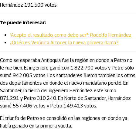
Hernández 191.500 votos.
Te puede interesar:
"Acepto el resultado, como debe ser": Rodolfo Hernández
¿Quién es Verónica Alcocer, la nueva primera dama?
Como se esperaba Antioquia fue la región en donde a Petro no
le fue bien. El ingeniero ganó con 1.822.700 votos y Petro sólo
sumó 942.005 votos. Los santanderes fueron también los otros
dos departamentos en donde el nuevo mandatario perdió. En
Santander, la tierra del ingeniero Hernández este sumo
871.291 y Petro 310.240. En Norte de Santander, Hernández
sumó 557.406 votos y Petro 149.413 votos.
El triunfo de Petro se consolidó en las regiones en donde ya
había ganado en la primera vuelta.