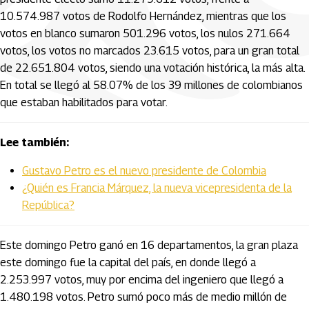
10.574.987 votos de Rodolfo Hernández, mientras que los
votos en blanco sumaron 501.296 votos, los nulos 271.664
votos, los votos no marcados 23.615 votos, para un gran total
de 22.651.804 votos, siendo una votación histórica, la más alta.
En total se llegó al 58.07% de los 39 millones de colombianos
que estaban habilitados para votar.
Lee también:
Gustavo Petro es el nuevo presidente de Colombia
¿Quién es Francia Márquez, la nueva vicepresidenta de la
República?
Este domingo Petro ganó en 16 departamentos, la gran plaza
este domingo fue la capital del país, en donde llegó a
2.253.997 votos, muy por encima del ingeniero que llegó a
1.480.198 votos. Petro sumó poco más de medio millón de