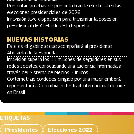
Presentan pruebas de presunto fraude electoral en las
elecciones presidenciales de 2026
Inravisión tuvo disposición para transmitir la posesión
presidencial de Abelardo de la Espriella
NUEVAS HISTORIAS
Este es el gabinete que acompañará al presidente
Abelardo de la Espriella
Inravisión supera los 11 millones de seguidores en sus
redes sociales, consolidando una audiencia informada a
través del Sistema de Medios Públicos
Cortometraje cordobés dirigido por una mujer emberá
representará a Colombia en festival internacional de cine
en Brasil
ETIQUETAS
Presidentes
Elecciones 2022