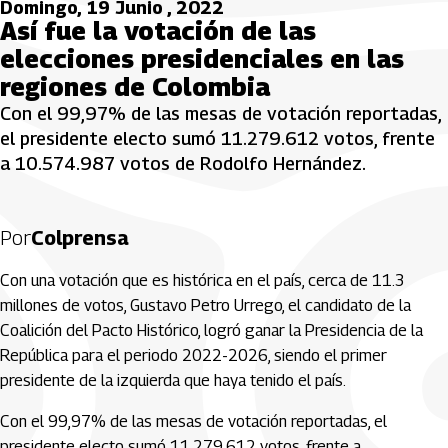
Domingo, 19 Junio , 2022
Así fue la votación de las
elecciones presidenciales en las
regiones de Colombia
Con el 99,97% de las mesas de votación reportadas,
el presidente electo sumó 11.279.612 votos, frente
a 10.574.987 votos de Rodolfo Hernández.
Por
Colprensa
Con una votación que es histórica en el país, cerca de 11.3
millones de votos, Gustavo Petro Urrego, el candidato de la
Coalición del Pacto Histórico, logró ganar la Presidencia de la
República para el periodo 2022-2026, siendo el primer
presidente de la izquierda que haya tenido el país.
Con el 99,97% de las mesas de votación reportadas, el
presidente electo sumó 11.279.612 votos, frente a