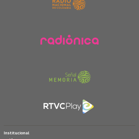
Institucional