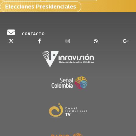
Elecciones Presidenciales
CONTACTO