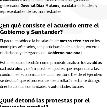
gobernador
Juvenal Díaz Mateus
, mandatarios locales y
representantes de los manifestantes.
¿En qué consiste el acuerdo entre el
Gobierno y Santander?
El pacto establece la instalación de
mesas técnicas
en los
municipios afectados, con participación de alcaldes, voceros
ciudadanos y delegados del
Gobierno nacional
.
Estos espacios tendrán como propósito analizar los
avalúos
catastrales
y definir posibles ajustes que respondan a las
condiciones económicas de cada territorio.Desde el Ejecutivo
se destacó que el proceso se desarrollará mediante diálogo
directo con las comunidades y autoridades locales.
¿Qué detonó las protestas por el
impuesto predial?