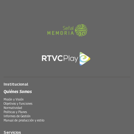
Institucional
Quiénes Somos
Misión y Visión
Objetivos y funciones
Normatividad
Políticas y Planes
Informes de Gestión
Manual de producción y estilo
Servicios