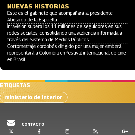
NUEVAS HISTORIAS
Este es el gabinete que acompañará al presidente
Abelardo de la Espriella
Inravisión supera los 11 millones de seguidores en sus
redes sociales, consolidando una audiencia informada a
través del Sistema de Medios Públicos
Cortometraje cordobés dirigido por una mujer emberá
representará a Colombia en festival internacional de cine
en Brasil
ETIQUETAS
ministerio de interior
CONTACTO