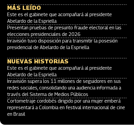
MÁS LEÍDO
Este es el gabinete que acompañará al presidente
Abelardo de la Espriella
Presentan pruebas de presunto fraude electoral en las
elecciones presidenciales de 2026
Inravisión tuvo disposición para transmitir la posesión
presidencial de Abelardo de la Espriella
NUEVAS HISTORIAS
Este es el gabinete que acompañará al presidente
Abelardo de la Espriella
Inravisión supera los 11 millones de seguidores en sus
redes sociales, consolidando una audiencia informada a
través del Sistema de Medios Públicos
Cortometraje cordobés dirigido por una mujer emberá
representará a Colombia en festival internacional de cine
en Brasil