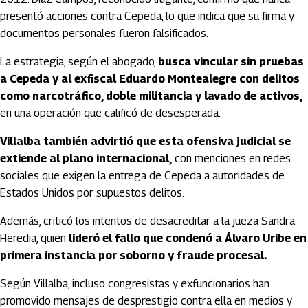
presentó acciones contra Cepeda, lo que indica que su firma y
documentos personales fueron falsificados.
La estrategia, según el abogado,
busca vincular sin pruebas
a Cepeda y al exfiscal Eduardo Montealegre con delitos
como narcotráfico, doble militancia y lavado de activos,
en una operación que calificó de desesperada.
Villalba también advirtió que esta ofensiva judicial se
extiende al plano internacional,
con menciones en redes
sociales que exigen la entrega de Cepeda a autoridades de
Estados Unidos por supuestos delitos.
Además, criticó los intentos de desacreditar a la jueza Sandra
Heredia, quien
lideró el fallo que condenó a Álvaro Uribe en
primera instancia por soborno y fraude procesal.
Según Villalba, incluso congresistas y exfuncionarios han
promovido mensajes de desprestigio contra ella en medios y