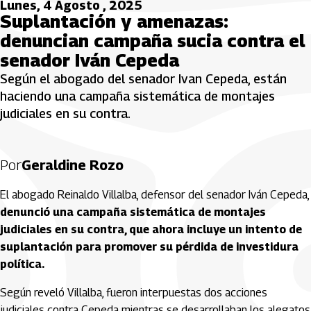
Lunes, 4 Agosto , 2025
Suplantación y amenazas:
denuncian campaña sucia contra el
senador Iván Cepeda
Según el abogado del senador Ivan Cepeda, están
haciendo una campaña sistemática de montajes
judiciales en su contra.
Por
Geraldine Rozo
El abogado Reinaldo Villalba, defensor del senador Iván Cepeda,
denunció una campaña sistemática de montajes
judiciales en su contra, que ahora incluye un intento de
suplantación para promover su pérdida de investidura
política.
Según reveló Villalba, fueron interpuestas dos acciones
judiciales contra Cepeda mientras se desarrollaban los alegatos