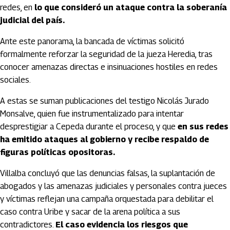
redes, en
lo que
consideró un ataque contra la soberanía
judicial del país.
Ante este panorama, la bancada de víctimas solicitó
formalmente reforzar la seguridad de la jueza Heredia, tras
conocer amenazas directas e insinuaciones hostiles en redes
sociales.
A estas se suman publicaciones del testigo Nicolás Jurado
Monsalve, quien fue instrumentalizado para intentar
desprestigiar a Cepeda durante el proceso, y que
en sus redes
ha emitido ataques al gobierno y recibe respaldo de
figuras políticas opositoras.
Villalba concluyó que las denuncias falsas, la suplantación de
abogados y las amenazas judiciales y personales contra jueces
y víctimas reflejan una campaña orquestada para debilitar el
caso contra Uribe y sacar de la arena política a sus
contradictores.
El caso evidencia los riesgos que