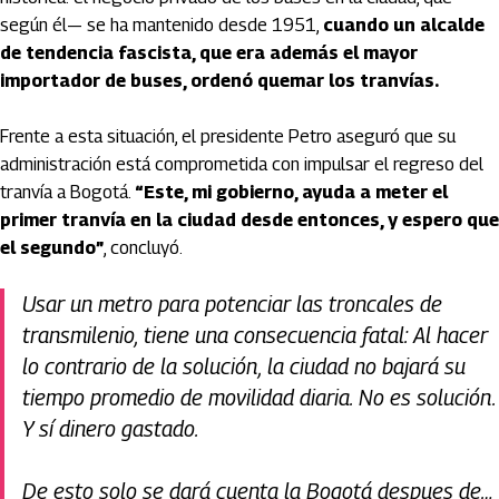
según él— se ha mantenido desde 1951,
cuando un alcalde
de tendencia fascista, que era además el mayor
importador de buses, ordenó quemar los tranvías.
Frente a esta situación, el presidente Petro aseguró que su
administración está comprometida con impulsar el regreso del
tranvía a Bogotá.
“Este, mi gobierno, ayuda a meter el
primer tranvía en la ciudad desde entonces, y espero que
el segundo”
, concluyó.
Usar un metro para potenciar las troncales de
transmilenio, tiene una consecuencia fatal: Al hacer
lo contrario de la solución, la ciudad no bajará su
tiempo promedio de movilidad diaria. No es solución.
Y sí dinero gastado.
De esto solo se dará cuenta la Bogotá despues de…