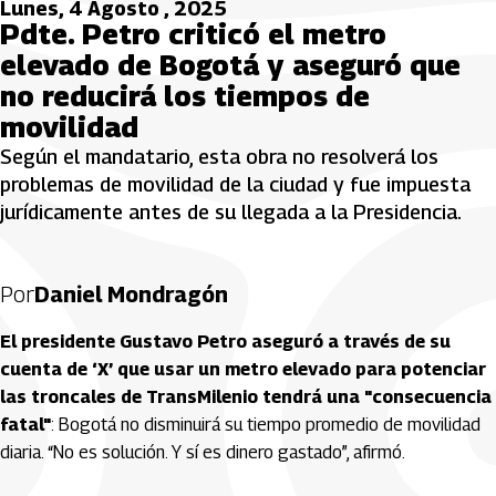
Lunes, 4 Agosto , 2025
Pdte. Petro criticó el metro
elevado de Bogotá y aseguró que
no reducirá los tiempos de
movilidad
Según el mandatario, esta obra no resolverá los
problemas de movilidad de la ciudad y fue impuesta
jurídicamente antes de su llegada a la Presidencia.
Por
Daniel Mondragón
El presidente Gustavo Petro aseguró a través de su
cuenta de ‘X’ que usar un metro elevado para potenciar
las troncales de TransMilenio tendrá una "consecuencia
fatal"
: Bogotá no disminuirá su tiempo promedio de movilidad
diaria. “No es solución. Y sí es dinero gastado”, afirmó.