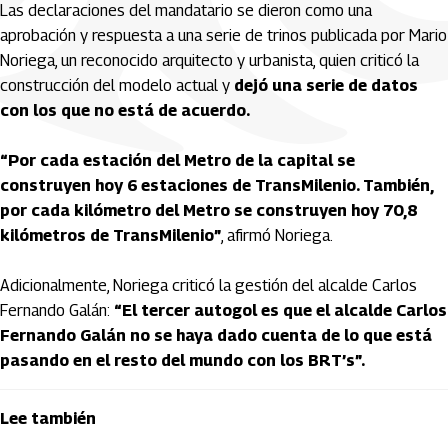
Las declaraciones del mandatario se dieron como una
aprobación y respuesta a una serie de trinos publicada por Mario
Noriega, un reconocido arquitecto y urbanista, quien criticó la
construcción del modelo actual y
dejó una serie de datos
con los que no está de acuerdo.
“Por cada estación del Metro de la capital se
construyen hoy 6 estaciones de TransMilenio. También,
por cada kilómetro del Metro se construyen hoy 70,8
kilómetros de TransMilenio”
, afirmó Noriega.
Adicionalmente, Noriega criticó la gestión del alcalde Carlos
Fernando Galán:
“El tercer autogol es que el alcalde Carlos
Fernando Galán no se haya dado cuenta de lo que está
pasando en el resto del mundo con los BRT’s”.
Lee también