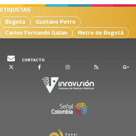
ETIQUETAS
Bogota
Gustavo Petro
Carlos Fernando Galan
Metro de Bogotá
CONTACTO