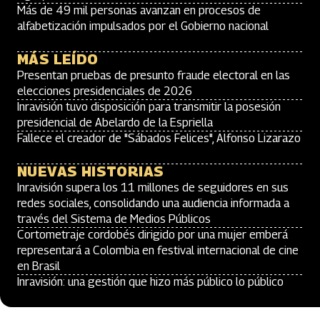
Más de 49 mil personas avanzan en procesos de
alfabetización impulsados por el Gobierno nacional
MÁS LEÍDO
Presentan pruebas de presunto fraude electoral en las
elecciones presidenciales de 2026
Inravisión tuvo disposición para transmitir la posesión
presidencial de Abelardo de la Espriella
Fallece el creador de "Sábados Felices", Alfonso Lizarazo
NUEVAS HISTORIAS
Inravisión supera los 11 millones de seguidores en sus
redes sociales, consolidando una audiencia informada a
través del Sistema de Medios Públicos
Cortometraje cordobés dirigido por una mujer emberá
representará a Colombia en festival internacional de cine
en Brasil
Inravisión: una gestión que hizo más público lo público