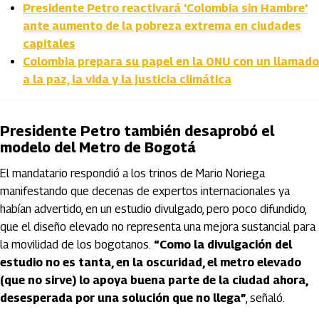
Presidente Petro reactivará 'Colombia sin Hambre'
ante aumento de la pobreza extrema en ciudades
capitales
Colombia prepara su papel en la ONU con un llamado
a la paz, la vida y la justicia climática
Presidente Petro también desaprobó el
modelo del Metro de Bogotá
El mandatario respondió a los trinos de Mario Noriega
manifestando que decenas de expertos internacionales ya
habían advertido, en un estudio divulgado, pero poco difundido,
que el diseño elevado no representa una mejora sustancial para
la movilidad de los bogotanos.
“Como la divulgación del
estudio no es tanta, en la oscuridad, el metro elevado
(que no sirve) lo apoya buena parte de la ciudad ahora,
desesperada por una solución que no llega”
, señaló.