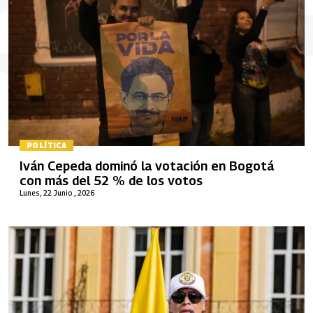
POLÍTICA
Iván Cepeda dominó la votación en Bogotá
con más del 52 % de los votos
Lunes, 22 Junio , 2026