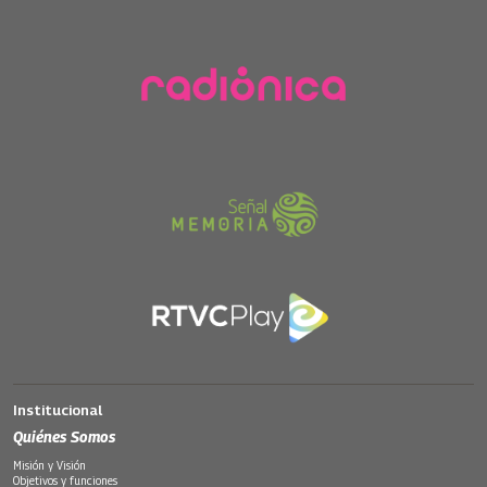
Institucional
Quiénes Somos
Misión y Visión
Objetivos y funciones