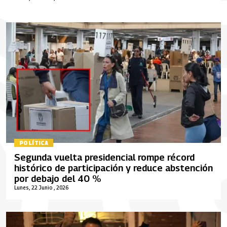
POLÍTICA
Segunda vuelta presidencial rompe récord
histórico de participación y reduce abstención
por debajo del 40 %
Lunes, 22 Junio , 2026