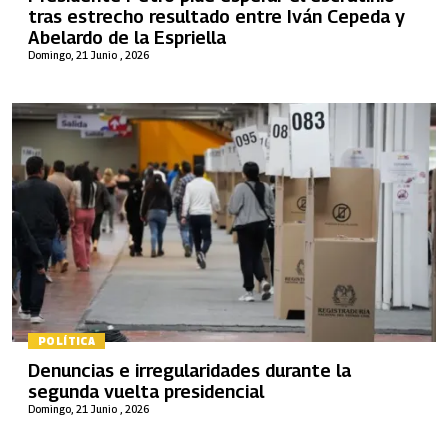
tras estrecho resultado entre Iván Cepeda y
Abelardo de la Espriella
Domingo, 21 Junio , 2026
POLÍTICA
Denuncias e irregularidades durante la
segunda vuelta presidencial
Domingo, 21 Junio , 2026