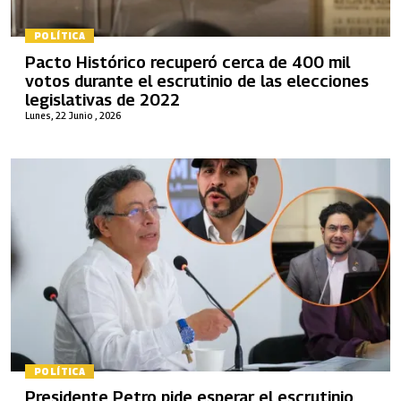
POLÍTICA
Pacto Histórico recuperó cerca de 400 mil
votos durante el escrutinio de las elecciones
legislativas de 2022
Lunes, 22 Junio , 2026
POLÍTICA
Presidente Petro pide esperar el escrutinio