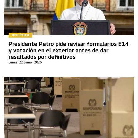
POLÍTICA
Presidente Petro pide revisar formularios E14
y votación en el exterior antes de dar
resultados por definitivos
Lunes, 22 Junio , 2026