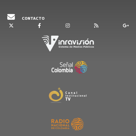
CONTACTO