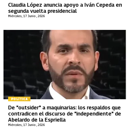
Claudia López anuncia apoyo a Iván Cepeda en
segunda vuelta presidencial
Miércoles, 17 Junio , 2026
POLÍTICA
De "outsider" a maquinarias: los respaldos que
contradicen el discurso de "independiente" de
Abelardo de la Espriella
Miércoles, 17 Junio , 2026