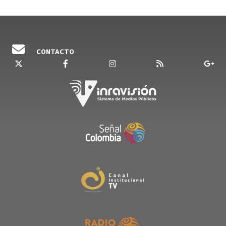
CONTACTO