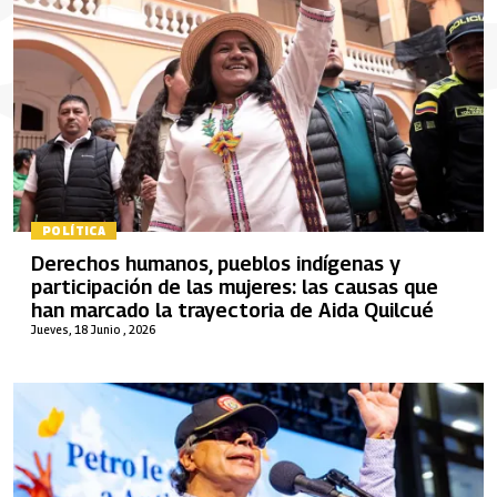
POLÍTICA
Derechos humanos, pueblos indígenas y
participación de las mujeres: las causas que
han marcado la trayectoria de Aida Quilcué
Jueves, 18 Junio , 2026