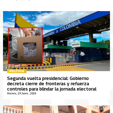
POLÍTICA
Segunda vuelta presidencial: Gobierno
decreta cierre de fronteras y refuerza
controles para blindar la jornada electoral
Viernes, 19 Junio , 2026