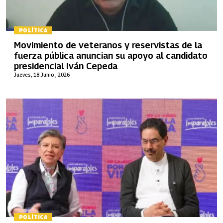
POLÍTICA
Movimiento de veteranos y reservistas de la
fuerza pública anuncian su apoyo al candidato
presidencial Iván Cepeda
Jueves, 18 Junio , 2026
POLÍTICA