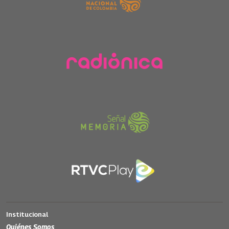
Institucional
Quiénes Somos