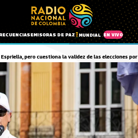
RECUENCIAS
EMISORAS DE PAZ
EN VIVO
MUNDIAL
Espriella, pero cuestiona la validez de las elecciones po