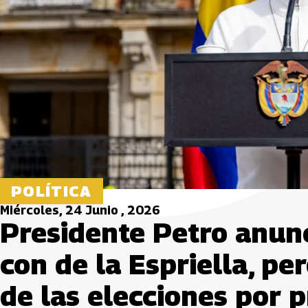
POLÍTICA
Miércoles, 24 Junio , 2026
Presidente Petro anunc
con de la Espriella, pe
de las elecciones por p