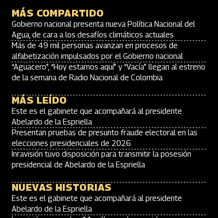
MÁS COMPARTIDO
Gobierno nacional presenta nueva Política Nacional del
Agua, de cara a los desafíos climáticos actuales
Más de 49 mil personas avanzan en procesos de
alfabetización impulsados por el Gobierno nacional
“Aguacero”, “Hoy estamos aquí” y “Vacía” llegan al estreno
de la semana de Radio Nacional de Colombia
MÁS LEÍDO
Este es el gabinete que acompañará al presidente
Abelardo de la Espriella
Presentan pruebas de presunto fraude electoral en las
elecciones presidenciales de 2026
Inravisión tuvo disposición para transmitir la posesión
presidencial de Abelardo de la Espriella
NUEVAS HISTORIAS
Este es el gabinete que acompañará al presidente
Abelardo de la Espriella