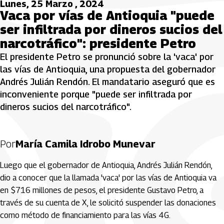
Lunes, 25 Marzo , 2024
Vaca por vías de Antioquia "puede
ser infiltrada por dineros sucios del
narcotráfico": presidente Petro
El presidente Petro se pronunció sobre la 'vaca' por
las vías de Antioquia, una propuesta del gobernador
Andrés Julián Rendón. El mandatario aseguró que es
inconveniente porque "puede ser infiltrada por
dineros sucios del narcotráfico".
Por
María Camila Idrobo Munevar
Luego que el gobernador de Antioquia, Andrés Julián Rendón,
dio a conocer que la llamada 'vaca' por las vías de Antioquia va
en $716 millones de pesos, el presidente Gustavo Petro, a
través de su cuenta de X, le solicitó suspender las donaciones
como método de financiamiento para las vías 4G.