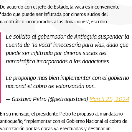
De acuerdo con el jefe de Estado, la vaca es inconveniente
"dado que puede ser infiltrada por dineros sucios del
narcotráfico incorporados a las donaciones”, escribió.
Le solicito al gobernador de Antioquia suspender la
cuenta de "la vaca" innecesaria para vías, dado que
puede ser infiltrada por dineros sucios del
narcotráfico incorporados a las donaciones.
Le propongo mas bien implementar con el gobierno
nacional el cobro de valorización por…
— Gustavo Petro (@petrogustavo)
March 25, 2024
En su mensaje, el presidente Petro le propuso al mandatario
antioqueño, “implementar con el Gobierno Nacional el cobro de
valorización por las obras ya efectuadas y destinar un