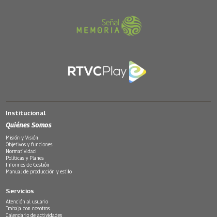
Institucional
Quiénes Somos
Misión y Visión
Objetivos y funciones
Normatividad
Políticas y Planes
Informes de Gestión
Manual de producción y estilo
Servicios
Atención al usuario
Trabaja con nosotros
Calendario de actividades