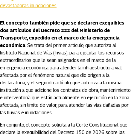
devastadoras inundaciones
El concepto también pide que se declaren exequibles
dos artículos del Decreto 222 del Ministerio de
Transporte, expedido en el marco de la emergencia
económica
. Se trata del primer artículo, que autoriza al
Instituto Nacional de Vías (Invias), para ejecutar los recursos
extraordinarios que le sean asignados en el marco de la
emergencia económica para atender la infraestructura vial
afectada por el fenómeno natural que dio origen a la
declaratoria; y el segundo artículo, que autoriza a la misma
institución a que adicione los contratos de obra, mantenimiento
e interventoría que están actualmente en ejecución en la zona
afectada, sin límite de valor, para atender las vías dañadas por
las lluvias e inundaciones.
En conjunto, el concepto solicita a la Corte Constitucional que
declare la exequibilidad del Decreto 150 de 2026 sobre las