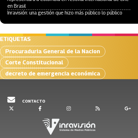
en Brasil
Inravisión: una gestión que hizo más público lo público
ETIQUETAS
Procuraduria General de la Nacion
Corte Constitucional
decreto de emergencia económica
CONTACTO