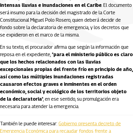
intensas lluvias e inundaciones en el Caribe
. El documento
será insumo para la decisión del magistrado de la Corte
Constitucional Miguel Polo Rosero, quien deberá decidir de
fondo sobre la declaratoria de emergencia, y los decretos que
se expidieron en el marco de la misma.
En su texto, el procurador afirma que según la información que
reposa en el expediente, "
para el ministerio público es claro
que los hechos relacionados con las lluvias
excepcionales propias del frente frío en principio de año,
así como las múltiples inundaciones registradas
causaron efectos graves e inminentes en el orden
económico, social y ecológico de los territorios objeto
de la declaratoria
", en ese sentido, su promulgación era
necesaria para atender la emergencia.
También le puede interesar:
Gobierno presenta decreto de
Emergencia Económica para recaudar fondos frente a