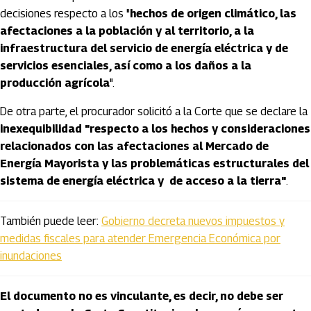
decisiones respecto a los "
hechos de origen climático, las
afectaciones a la población y al territorio, a la
infraestructura del servicio de energía eléctrica y de
servicios esenciales, así como a los daños a la
producción agrícola
".
De otra parte, el procurador solicitó a la Corte que se declare la
inexequibilidad "respecto a los hechos y consideraciones
relacionados con las afectaciones al Mercado de
Energía Mayorista y las problemáticas estructurales del
sistema de energía eléctrica y de acceso a la tierra"
.
También puede leer:
Gobierno decreta nuevos impuestos y
medidas fiscales para atender Emergencia Económica por
inundaciones
El documento no es vinculante, es decir, no debe ser