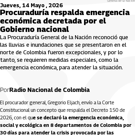
General de la Nación
Jueves, 14 Mayo , 2026
Procuraduría respalda emergencia
económica decretada por el
Gobierno nacional
La Procuraduría General de la Nación reconoció que
las lluvias e inundaciones que se presentaron en el
norte de Colombia fueron excepcionales, y por lo
tanto, se requieren medidas especiales, como la
emergencia económica, para atender la situación.
Por
Radio Nacional de Colombia
El procurador general, Gregorio Eljach, envío a la Corte
Constitucional un concepto que respalda el Decreto 150 de
2026, con el qu
e se declaró la emergencia económica,
social y ecológica en 8 departamentos de Colombia por
30 días para atender la crisis provocada por las