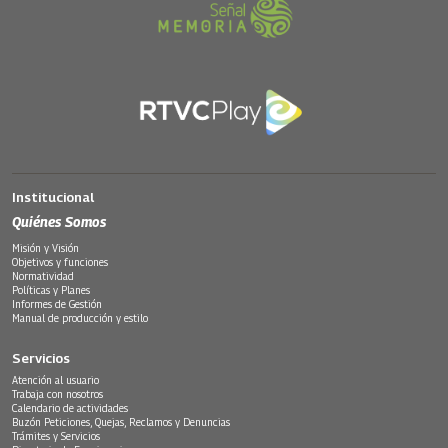
Institucional
Quiénes Somos
Misión y Visión
Objetivos y funciones
Normatividad
Políticas y Planes
Informes de Gestión
Manual de producción y estilo
Servicios
Atención al usuario
Trabaja con nosotros
Calendario de actividades
Buzón Peticiones, Quejas, Reclamos y Denuncias
Trámites y Servicios