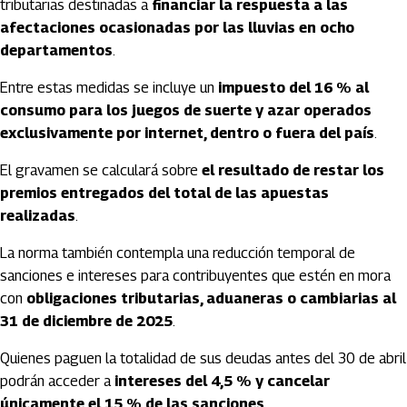
tributarias destinadas a
financiar la respuesta a las
afectaciones ocasionadas por las lluvias en ocho
departamentos
.
Entre estas medidas se incluye un
impuesto del 16 % al
consumo para los juegos de suerte y azar operados
exclusivamente por internet, dentro o fuera del país
.
El gravamen se calculará sobre
el resultado de restar los
premios entregados del total de las apuestas
realizadas
.
La norma también contempla una reducción temporal de
sanciones e intereses para contribuyentes que estén en mora
con
obligaciones tributarias, aduaneras o cambiarias al
31 de diciembre de 2025
.
Quienes paguen la totalidad de sus deudas antes del 30 de abril
podrán acceder a
intereses del 4,5 % y cancelar
únicamente el 15 % de las sanciones
.