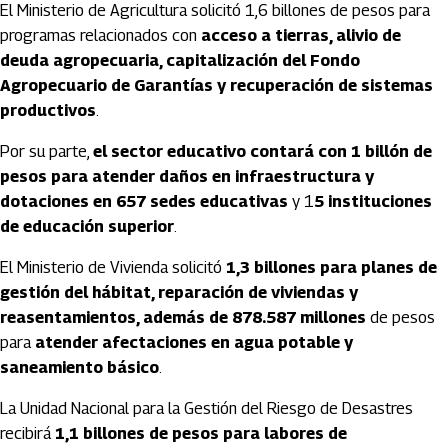
El Ministerio de Agricultura solicitó 1,6 billones de pesos para
programas relacionados con
acceso a tierras, alivio de
deuda agropecuaria, capitalización del Fondo
Agropecuario de Garantías y recuperación de sistemas
productivos
.
Por su parte,
el sector educativo contará con 1 billón de
pesos para atender daños en infraestructura y
dotaciones en 657 sedes educativas
y 1
5 instituciones
de educación superior
.
El Ministerio de Vivienda solicitó
1,3 billones para planes de
gestión del hábitat, reparación de viviendas y
reasentamientos, además de 878.587 millones
de pesos
para
atender afectaciones en agua potable y
saneamiento básico
.
La Unidad Nacional para la Gestión del Riesgo de Desastres
recibirá
1,1 billones de pesos para labores de