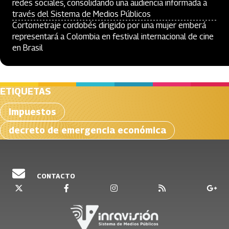
redes sociales, consolidando una audiencia informada a
través del Sistema de Medios Públicos
Cortometraje cordobés dirigido por una mujer emberá
representará a Colombia en festival internacional de cine
en Brasil
ETIQUETAS
Impuestos
decreto de emergencia económica
CONTACTO