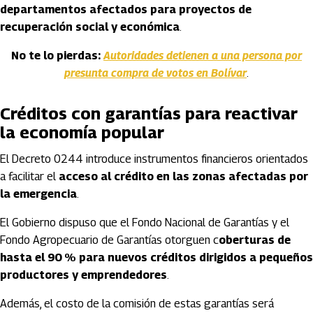
departamentos afectados para proyectos de
recuperación social y económica
.
No te lo pierdas:
Autoridades detienen a una persona por
presunta compra de votos en Bolívar
.
Créditos con garantías para reactivar
la economía popular
El Decreto 0244 introduce instrumentos financieros orientados
a facilitar el
acceso al crédito en las zonas afectadas por
la emergencia
.
El Gobierno dispuso que el Fondo Nacional de Garantías y el
Fondo Agropecuario de Garantías otorguen c
oberturas de
hasta el 90 % para nuevos créditos dirigidos a pequeños
productores y emprendedores
.
Además, el costo de la comisión de estas garantías será