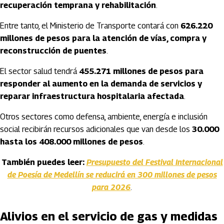
recuperación temprana y rehabilitación
.
Entre tanto, el Ministerio de Transporte contará con
626.220
millones de pesos para la atención de vías, compra y
reconstrucción de puentes
.
El sector salud tendrá
455.271 millones de pesos para
responder al aumento en la demanda de servicios y
reparar infraestructura hospitalaria afectada
.
Otros sectores como defensa, ambiente, energía e inclusión
social recibirán recursos adicionales que van desde los
30.000
hasta los 408.000 millones de pesos
.
También puedes leer:
Presupuesto del Festival Internacional
de Poesía de Medellín se reducirá en 300 millones de pesos
para 2026
.
Alivios en el servicio de gas y medidas