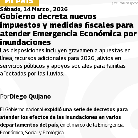
MI PAÍS
procuraduria.gov.co
Sábado, 14 Marzo , 2026
Gobierno decreta nuevos
impuestos y medidas fiscales para
atender Emergencia Económica por
inundaciones
Las disposiciones incluyen gravamen a apuestas en
línea, recursos adicionales para 2026, alivios en
servicios públicos y apoyos sociales para familias
afectadas por las lluvias.
Por
Diego Quijano
El Gobierno nacional
expidió una serie de decretos para
atender los efectos de las inundaciones en varios
departamentos del país
, en el marco de la Emergencia
Económica, Social y Ecológica.