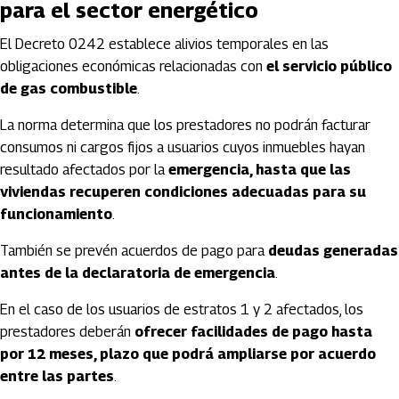
para el sector energético
El Decreto 0242 establece alivios temporales en las
obligaciones económicas relacionadas con
el servicio público
de gas combustible
.
La norma determina que los prestadores no podrán facturar
consumos ni cargos fijos a usuarios cuyos inmuebles hayan
resultado afectados por la
emergencia, hasta que las
viviendas recuperen condiciones adecuadas para su
funcionamiento
.
También se prevén acuerdos de pago para
deudas generadas
antes de la declaratoria de emergencia
.
En el caso de los usuarios de estratos 1 y 2 afectados, los
prestadores deberán
ofrecer facilidades de pago hasta
por 12 meses, plazo que podrá ampliarse por acuerdo
entre las partes
.