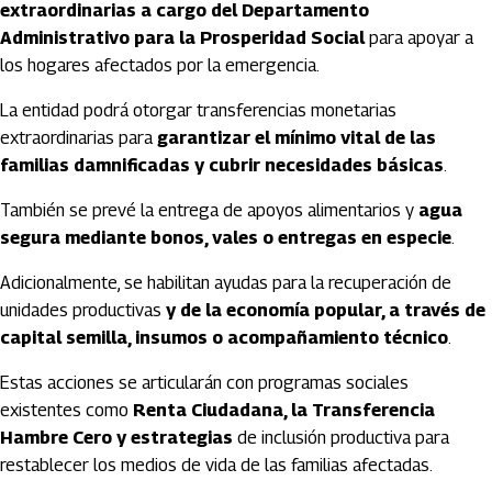
extraordinarias a cargo del Departamento
Administrativo para la Prosperidad Social
para apoyar a
los hogares afectados por la emergencia.
La entidad podrá otorgar transferencias monetarias
extraordinarias para
garantizar el mínimo vital de las
familias damnificadas y cubrir necesidades básicas
.
También se prevé la entrega de apoyos alimentarios y
agua
segura mediante bonos, vales o entregas en especie
.
Adicionalmente, se habilitan ayudas para la recuperación de
unidades productivas
y de la economía popular, a través de
capital semilla, insumos o acompañamiento técnico
.
Estas acciones se articularán con programas sociales
existentes como
Renta Ciudadana, la Transferencia
Hambre Cero y estrategias
de inclusión productiva para
restablecer los medios de vida de las familias afectadas.