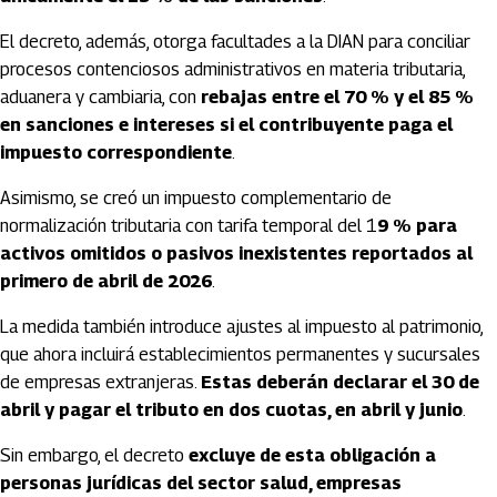
El decreto, además, otorga facultades a la DIAN para conciliar
procesos contenciosos administrativos en materia tributaria,
aduanera y cambiaria, con
rebajas entre el 70 % y el 85 %
en sanciones e intereses si el contribuyente paga el
impuesto correspondiente
.
Asimismo, se creó un impuesto complementario de
normalización tributaria con tarifa temporal del 1
9 % para
activos omitidos o pasivos inexistentes reportados al
primero de abril de 2026
.
La medida también introduce ajustes al impuesto al patrimonio,
que ahora incluirá establecimientos permanentes y sucursales
de empresas extranjeras.
Estas deberán declarar el 30 de
abril y pagar el tributo en dos cuotas, en abril y junio
.
Sin embargo, el decreto
excluye de esta obligación a
personas jurídicas del sector salud, empresas