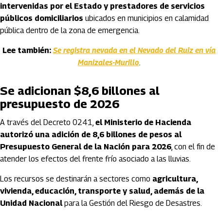
intervenidas por el Estado y prestadores de servicios
públicos domiciliarios
ubicados en municipios en calamidad
pública dentro de la zona de emergencia.
Lee también:
Se registra nevada en el Nevado del Ruiz en vía
Manizales-Murillo
.
Se adicionan $8,6 billones al
presupuesto de 2026
A través del Decreto 0241,
el Ministerio de Hacienda
autorizó una adición de 8,6 billones de pesos al
Presupuesto General de la Nación para 2026
, con el fin de
atender los efectos del frente frío asociado a las lluvias.
Los recursos se destinarán a sectores como
agricultura,
vivienda, educación, transporte y salud, además de la
Unidad Nacional
para la Gestión del Riesgo de Desastres.