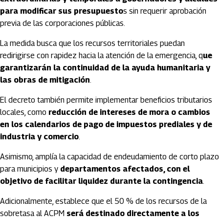
para modificar sus presupuesto
s sin requerir aprobación
previa de las corporaciones públicas.
La medida busca que los recursos territoriales puedan
redirigirse con rapidez hacia la atención de la emergencia, q
ue
garantizarán la continuidad de la ayuda humanitaria y
las obras de mitigación
.
El decreto también permite implementar beneficios tributarios
locales, como
reducción de intereses de mora o cambios
en los calendarios de pago de impuestos prediales y de
industria y comercio
.
Asimismo, amplía la capacidad de endeudamiento de corto plazo
para municipios y
departamentos afectados, con el
objetivo de facilitar liquidez durante la contingencia
.
Adicionalmente, establece que el 50 % de los recursos de la
sobretasa al ACPM
será destinado directamente a los