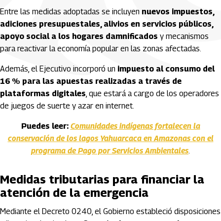
Entre las medidas adoptadas se incluyen
nuevos impuestos,
adiciones presupuestales, alivios en servicios públicos,
apoyo social a los hogares damnificados
y mecanismos
para reactivar la economía popular en las zonas afectadas.
Además, el Ejecutivo incorporó un
impuesto al consumo del
16 % para las apuestas realizadas a través de
plataformas digitales
, que estará a cargo de los operadores
de juegos de suerte y azar en internet.
Puedes leer:
Comunidades indígenas fortalecen la
conservación de los lagos Yahuarcaca en Amazonas con el
programa de Pago por Servicios Ambientales
.
Medidas tributarias para financiar la
atención de la emergencia
Mediante el Decreto 0240, el Gobierno estableció disposiciones