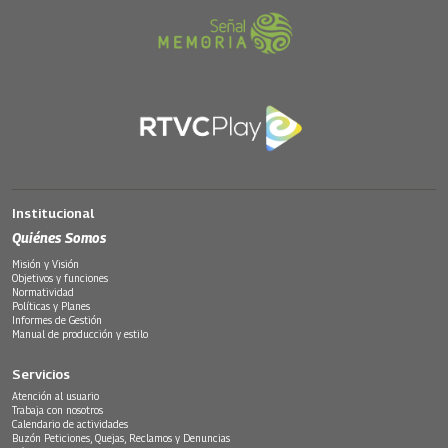
Institucional
Quiénes Somos
Misión y Visión
Objetivos y funciones
Normatividad
Políticas y Planes
Informes de Gestión
Manual de producción y estilo
Servicios
Atención al usuario
Trabaja con nosotros
Calendario de actividades
Buzón Peticiones, Quejas, Reclamos y Denuncias