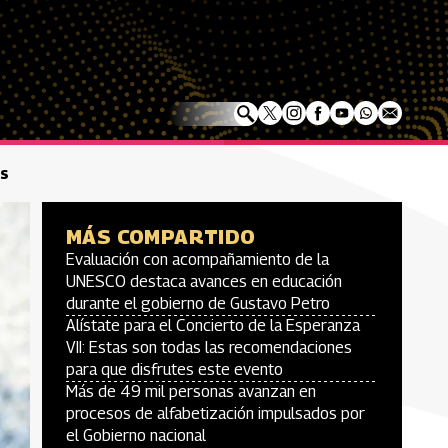
as
MÁS COMPARTIDO
Evaluación con acompañamiento de la
UNESCO destaca avances en educación
durante el gobierno de Gustavo Petro
Alístate para el Concierto de la Esperanza
VII: Estas son todas las recomendaciones
para que disfrutes este evento
Más de 49 mil personas avanzan en
procesos de alfabetización impulsados por
el Gobierno nacional