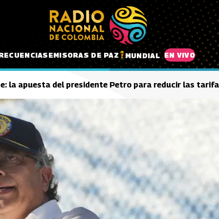
RECUENCIAS
EMISORAS DE PAZ
EN VIVO
MUNDIAL
e: la apuesta del presidente Petro para reducir las tarif