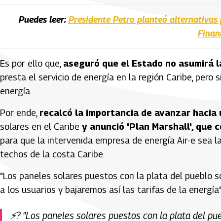
Puedes leer:
Presidente Petro planteó alternativas 
Finan
Es por ello que,
aseguró que el Estado no asumirá l
presta el servicio de energía en la región Caribe, pero
energía.
Por ende,
recalcó la importancia de avanzar hacia
solares en el Caribe
y anunció 'Plan Marshall', que 
para que la intervenida empresa de energía Air-e sea l
techos de la costa Caribe.
"Los paneles solares puestos con la plata del pueblo so
a los usuarios y bajaremos así las tarifas de la energía"
⚡? "Los paneles solares puestos con la plata del pue