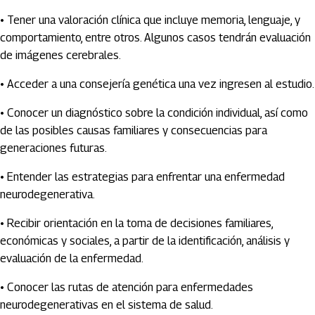
• Tener una valoración clínica que incluye memoria, lenguaje, y
comportamiento, entre otros. Algunos casos tendrán evaluación
de imágenes cerebrales.
• Acceder a una consejería genética una vez ingresen al estudio.
• Conocer un diagnóstico sobre la condición individual, así como
de las posibles causas familiares y consecuencias para
generaciones futuras.
• Entender las estrategias para enfrentar una enfermedad
neurodegenerativa.
• Recibir orientación en la toma de decisiones familiares,
económicas y sociales, a partir de la identificación, análisis y
evaluación de la enfermedad.
• Conocer las rutas de atención para enfermedades
neurodegenerativas en el sistema de salud.