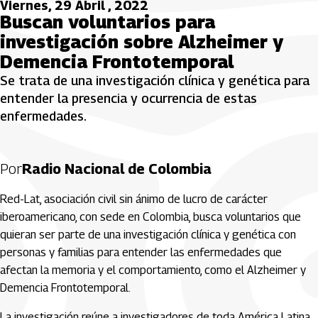
Viernes, 29 Abril , 2022
Buscan voluntarios para
investigación sobre Alzheimer y
Demencia Frontotemporal
Se trata de una investigación clínica y genética para
entender la presencia y ocurrencia de estas
enfermedades.
Por
Radio Nacional de Colombia
Red-Lat, asociación civil sin ánimo de lucro de carácter
iberoamericano, con sede en Colombia, busca voluntarios que
quieran ser parte de una investigación clínica y genética con
personas y familias para entender las enfermedades que
afectan la memoria y el comportamiento, como el Alzheimer y
Demencia Frontotemporal.
La investigación reúne a investigadores de toda América Latina