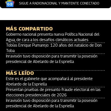
SIGUE A RADIONACIONAL Y MANTENTE CONECTADO
MÁS COMPARTIDO
Gobierno nacional presenta nueva Política Nacional del
Agua, de cara a los desafíos climáticos actuales
Tobías Enrique Pumarejo: 120 años del natalicio de Don
Toba
Inravisión tuvo disposición para transmitir la posesión
presidencial de Abelardo de la Espriella
MÁS LEÍDO
Este es el gabinete que acompañará al presidente
Abelardo de la Espriella
Presentan pruebas de presunto fraude electoral en las
elecciones presidenciales de 2026
Inravisión tuvo disposición para transmitir la posesión
presidencial de Abelardo de la Espriella