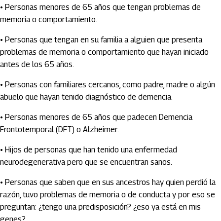
• Personas menores de 65 años que tengan problemas de
memoria o comportamiento.
• Personas que tengan en su familia a alguien que presenta
problemas de memoria o comportamiento que hayan iniciado
antes de los 65 años.
• Personas con familiares cercanos, como padre, madre o algún
abuelo que hayan tenido diagnóstico de demencia.
• Personas menores de 65 años que padecen Demencia
Frontotemporal (DFT) o Alzheimer.
• Hijos de personas que han tenido una enfermedad
neurodegenerativa pero que se encuentran sanos.
• Personas que saben que en sus ancestros hay quien perdió la
razón, tuvo problemas de memoria o de conducta y por eso se
preguntan: ¿tengo una predisposición? ¿eso ya está en mis
genes?