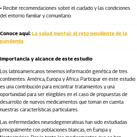
• Recibir recomendaciones sobre el cuidado y las condiciones
del entorno familiar y comunitario.
Conoce aquí:
La salud mental: el reto pendiente de la
pandemia
Importancia y alcance de este estudio
Los latinoamericanos tenemos información genética de tres
continentes: América, Europa y África. Participar en este estudio
es una contribución para encontrar tratamientos y una
oportunidad para ser elegibles en el caso de propuestas de
desarrollo de nuevos medicamentos que toman en cuenta
nuestras características particulares.
Las enfermedades neurodegenerativas han sido estudiadas
principalmente con poblaciones blancas, en Europa y