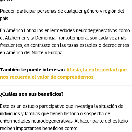
Pueden participar personas de cualquier género y región del
país.
En América Latina las enfermedades neurodegenerativas como
el Alzheimer y la Demencia Frontotemporal son cada vez más
frecuentes, en contraste con las tasas estables o decrecientes
en América del Norte y Europa.
También te puede interesar:
Afasia, la enfermedad que
nos recuerda el valor de comprendernos
¿Cuáles son sus beneficios?
Este es un estudio participativo que investiga la situación de
individuos y familias que tienen historia o sospecha de
enfermedades neurodegenerativas. Al hacer parte del estudio
reciben importantes beneficios como: