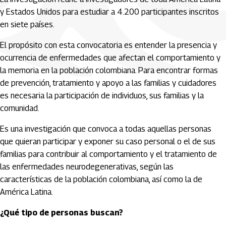
y Estados Unidos para estudiar a 4.200 participantes inscritos
en siete países.
El propósito con esta convocatoria es entender la presencia y
ocurrencia de enfermedades que afectan el comportamiento y
la memoria en la población colombiana. Para encontrar formas
de prevención, tratamiento y apoyo a las familias y cuidadores
es necesaria la participación de individuos, sus familias y la
comunidad.
Es una investigación que convoca a todas aquellas personas
que quieran participar y exponer su caso personal o el de sus
familias para contribuir al comportamiento y el tratamiento de
las enfermedades neurodegenerativas, según las
características de la población colombiana, así como la de
América Latina.
¿Qué tipo de personas buscan?