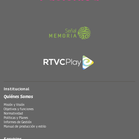
Institucional
Quiénes Somos
Misión y Visión
Objetivos y funciones
Normatividad
Políticas y Planes
Informes de Gestión
Manual de producción y estilo
Servicios