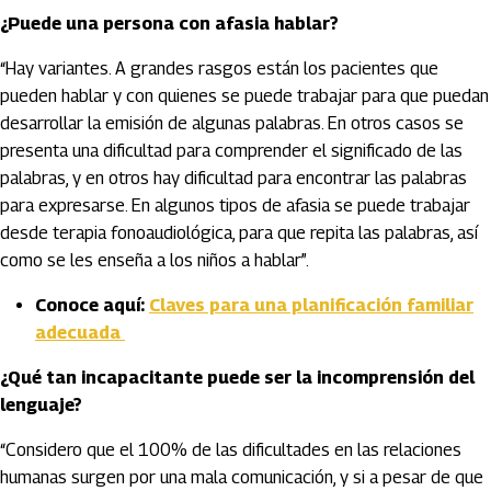
¿Puede una persona con afasia hablar?
“Hay variantes. A grandes rasgos están los pacientes que
pueden hablar y con quienes se puede trabajar para que puedan
desarrollar la emisión de algunas palabras. En otros casos se
presenta una dificultad para comprender el significado de las
palabras, y en otros hay dificultad para encontrar las palabras
para expresarse. En algunos tipos de afasia se puede trabajar
desde terapia fonoaudiológica, para que repita las palabras, así
como se les enseña a los niños a hablar”.
Conoce aquí:
Claves para una planificación familiar
adecuada
¿Qué tan incapacitante puede ser la incomprensión del
lenguaje?
“Considero que el 100% de las dificultades en las relaciones
humanas surgen por una mala comunicación, y si a pesar de que