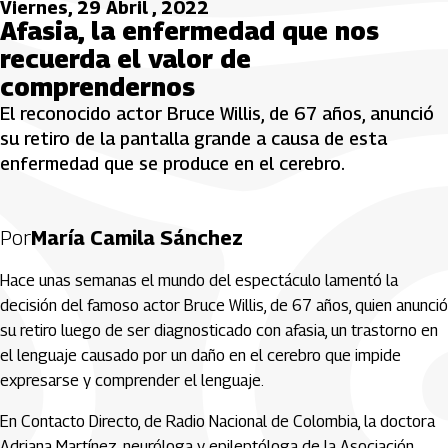
Viernes, 29 Abril , 2022
Afasia, la enfermedad que nos
recuerda el valor de
comprendernos
El reconocido actor Bruce Willis, de 67 años, anunció
su retiro de la pantalla grande a causa de esta
enfermedad que se produce en el cerebro.
Por
María Camila Sánchez
Hace unas semanas el mundo del espectáculo lamentó la
decisión del famoso actor Bruce Willis, de 67 años, quien anunció
su retiro luego de ser diagnosticado con afasia, un trastorno en
el lenguaje causado por un daño en el cerebro que impide
expresarse y comprender el lenguaje.
En Contacto Directo, de Radio Nacional de Colombia, la doctora
Adriana Martínez, neuróloga y epileptóloga de la Asociación