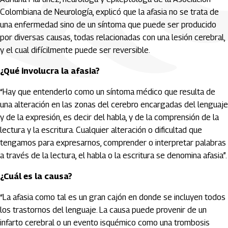
Colombiana de Neurología, explicó que la afasia no se trata de
una enfermedad sino de un síntoma que puede ser producido
por diversas causas, todas relacionadas con una lesión cerebral,
y el cual difícilmente puede ser reversible.
¿Qué involucra la afasia?
“Hay que entenderlo como un síntoma médico que resulta de
una alteración en las zonas del cerebro encargadas del lenguaje
y de la expresión, es decir del habla, y de la comprensión de la
lectura y la escritura. Cualquier alteración o dificultad que
tengamos para expresarnos, comprender o interpretar palabras
a través de la lectura, el habla o la escritura se denomina afasia”.
¿Cuál es la causa?
“La afasia como tal es un gran cajón en donde se incluyen todos
los trastornos del lenguaje. La causa puede provenir de un
infarto cerebral o un evento isquémico como una trombosis