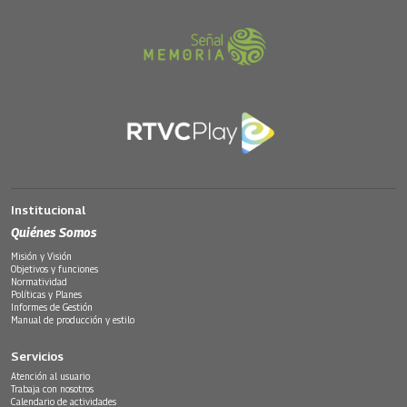
Institucional
Quiénes Somos
Misión y Visión
Objetivos y funciones
Normatividad
Políticas y Planes
Informes de Gestión
Manual de producción y estilo
Servicios
Atención al usuario
Trabaja con nosotros
Calendario de actividades