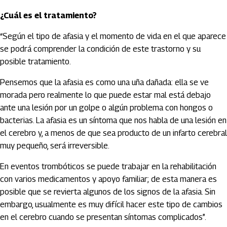
¿Cuál es el tratamiento?
“Según el tipo de afasia y el momento de vida en el que aparece
se podrá comprender la condición de este trastorno y su
posible tratamiento.
Pensemos que la afasia es como una uña dañada: ella se ve
morada pero realmente lo que puede estar mal está debajo
ante una lesión por un golpe o algún problema con hongos o
bacterias. La afasia es un síntoma que nos habla de una lesión en
el cerebro y, a menos de que sea producto de un infarto cerebral
muy pequeño, será irreversible.
En eventos trombóticos se puede trabajar en la rehabilitación
con varios medicamentos y apoyo familiar; de esta manera es
posible que se revierta algunos de los signos de la afasia. Sin
embargo, usualmente es muy difícil hacer este tipo de cambios
en el cerebro cuando se presentan síntomas complicados”.