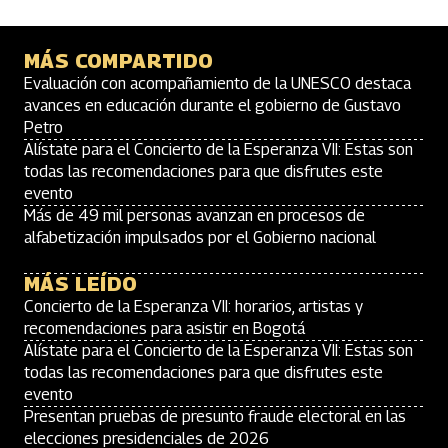
MÁS COMPARTIDO
Evaluación con acompañamiento de la UNESCO destaca
avances en educación durante el gobierno de Gustavo
Petro
Alístate para el Concierto de la Esperanza VII: Estas son
todas las recomendaciones para que disfrutes este
evento
Más de 49 mil personas avanzan en procesos de
alfabetización impulsados por el Gobierno nacional
MÁS LEÍDO
Concierto de la Esperanza VII: horarios, artistas y
recomendaciones para asistir en Bogotá
Alístate para el Concierto de la Esperanza VII: Estas son
todas las recomendaciones para que disfrutes este
evento
Presentan pruebas de presunto fraude electoral en las
elecciones presidenciales de 2026