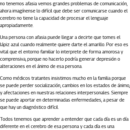
no tenemos afasia vemos grandes problemas de comunicación,
ahora imagínense lo difícil que debe ser comunicarse cuando el
cerebro no tiene la capacidad de procesar el lenguaje
apropiadamente.
Una persona con afasia puede llegar a decirte que tomes el
lápiz azul cuando realmente quiere darte el amarillo. Por eso es
vital que el entorno familiar lo interprete de forma amorosa y
comprensiva, porque no hacerlo podría generar depresión o
alteraciones en el ánimo de esa persona.
Como médicos tratantes insistimos mucho en la familia porque
se puede perder socialización, cambios en los estados de ánimo,
y afectaciones en nuestras relaciones interpersonales. Siempre
se puede aportar en determinadas enfermedades, a pesar de
que hay un diagnóstico difícil.
Todos tenemos que aprender a entender que cada día es un día
diferente en el cerebro de esa persona y cada día es una