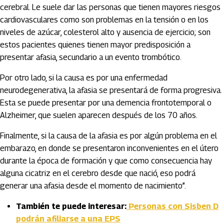
cerebral. Le suele dar las personas que tienen mayores riesgos
cardiovasculares como son problemas en la tensión o en los
niveles de azúcar, colesterol alto y ausencia de ejercicio; son
estos pacientes quienes tienen mayor predisposición a
presentar afasia, secundario a un evento trombótico.
Por otro lado, si la causa es por una enfermedad
neurodegenerativa, la afasia se presentará de forma progresiva.
Esta se puede presentar por una demencia frontotemporal o
Alzheimer, que suelen aparecen después de los 70 años.
Finalmente, si la causa de la afasia es por algún problema en el
embarazo, en donde se presentaron inconvenientes en el útero
durante la época de formación y que como consecuencia hay
alguna cicatriz en el cerebro desde que nació, eso podrá
generar una afasia desde el momento de nacimiento”.
También te puede interesar:
Personas con Sisben D
podrán afiliarse a una EPS