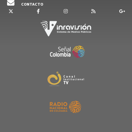
CONTACTO