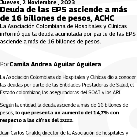
Jueves, 2 Noviembre , 2023
Deuda de las EPS asciende a más
de 16 billones de pesos, ACHC
La Asociación Colombiana de Hospitales y Clínicas
informó que la deuda acumulada por parte de las EPS
asciende a más de 16 billones de pesos.
Por
Camila Andrea Aguilar Aguilera
La Asociación Colombiana de Hospitales y Clínicas dio a conocer
las deudas por parte de las Entidades Prestadoras de Salud, el
Estado colombiano, las aseguradoras del SOAT y las ARL.
Según la entidad, la deuda asciende a más de 16 billones de
pesos,
lo que presenta un aumento del 14,7% con
respecto a las cifras del 2022.
Juan Carlos Giraldo, director de la Asociación de hospitales y