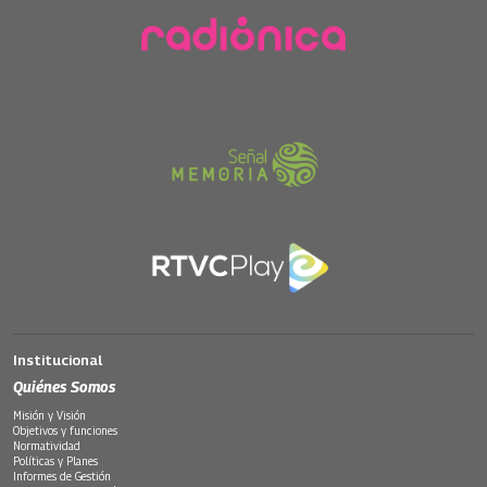
Institucional
Quiénes Somos
Misión y Visión
Objetivos y funciones
Normatividad
Políticas y Planes
Informes de Gestión