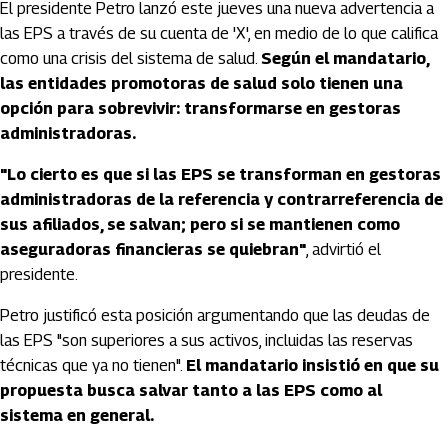
El presidente Petro lanzó este jueves una nueva advertencia a
las EPS a través de su cuenta de 'X', en medio de lo que califica
como una crisis del sistema de salud.
Según el mandatario,
las entidades promotoras de salud solo tienen una
opción para sobrevivir: transformarse en gestoras
administradoras.
"Lo cierto es que si las EPS se transforman en gestoras
administradoras de la referencia y contrarreferencia de
sus afiliados, se salvan; pero si se mantienen como
aseguradoras financieras se quiebran"
, advirtió el
presidente.
Petro justificó esta posición argumentando que las deudas de
las EPS "son superiores a sus activos, incluidas las reservas
técnicas que ya no tienen".
El mandatario insistió en que su
propuesta busca salvar tanto a las EPS como al
sistema en general.