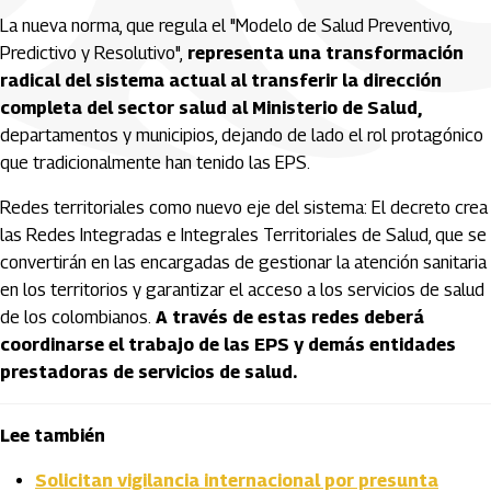
La nueva norma, que regula el "Modelo de Salud Preventivo,
Predictivo y Resolutivo",
representa una transformación
radical del sistema actual al transferir la dirección
completa del sector salud al Ministerio de Salud,
departamentos y municipios, dejando de lado el rol protagónico
que tradicionalmente han tenido las EPS.
Redes territoriales como nuevo eje del sistema: El decreto crea
las Redes Integradas e Integrales Territoriales de Salud, que se
convertirán en las encargadas de gestionar la atención sanitaria
en los territorios y garantizar el acceso a los servicios de salud
de los colombianos.
A través de estas redes deberá
coordinarse el trabajo de las EPS y demás entidades
prestadoras de servicios de salud.
Lee también
Solicitan vigilancia internacional por presunta