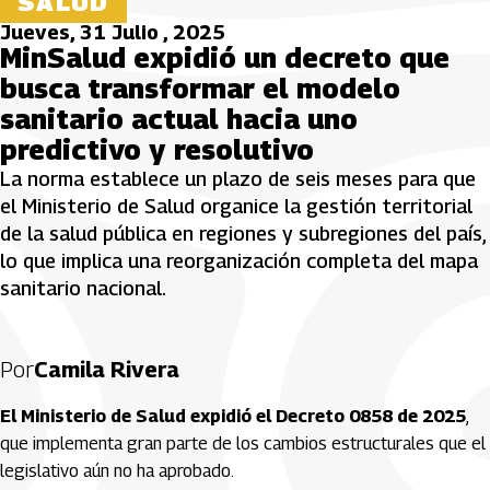
SALUD
Jueves, 31 Julio , 2025
MinSalud expidió un decreto que
busca transformar el modelo
sanitario actual hacia uno
predictivo y resolutivo
La norma establece un plazo de seis meses para que
el Ministerio de Salud organice la gestión territorial
de la salud pública en regiones y subregiones del país,
lo que implica una reorganización completa del mapa
sanitario nacional.
Por
Camila Rivera
El Ministerio de Salud expidió el Decreto 0858 de 2025
,
que implementa gran parte de los cambios estructurales que el
legislativo aún no ha aprobado.