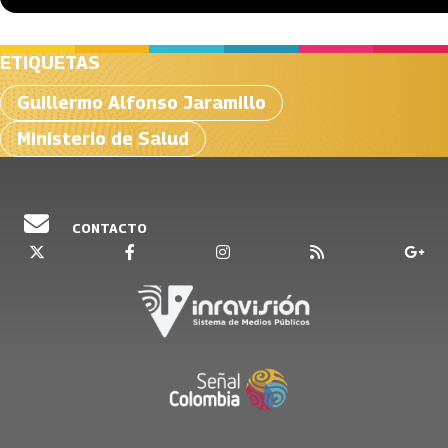
ETIQUETAS
Guillermo Alfonso Jaramillo
Ministerio de Salud
CONTACTO