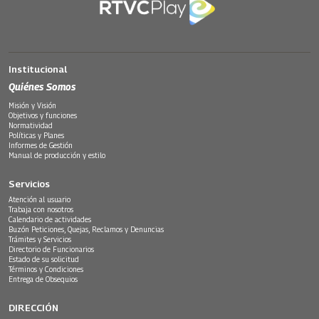
Institucional
Quiénes Somos
Misión y Visión
Objetivos y funciones
Normatividad
Políticas y Planes
Informes de Gestión
Manual de producción y estilo
Servicios
Atención al usuario
Trabaja con nosotros
Calendario de actividades
Buzón Peticiones, Quejas, Reclamos y Denuncias
Trámites y Servicios
Directorio de Funcionarios
Estado de su solicitud
Términos y Condiciones
Entrega de Obsequios
DIRECCIÓN