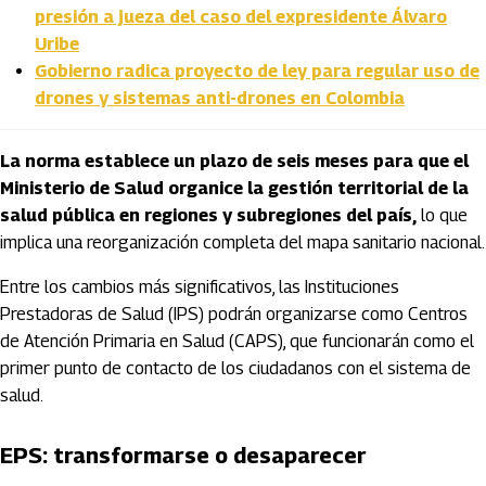
presión a jueza del caso del expresidente Álvaro
Uribe
Gobierno radica proyecto de ley para regular uso de
drones y sistemas anti-drones en Colombia
La norma establece un plazo de seis meses para que el
Ministerio de Salud organice la gestión territorial de la
salud pública en regiones y subregiones del país,
lo que
implica una reorganización completa del mapa sanitario nacional.
Entre los cambios más significativos, las Instituciones
Prestadoras de Salud (IPS) podrán organizarse como Centros
de Atención Primaria en Salud (CAPS), que funcionarán como el
primer punto de contacto de los ciudadanos con el sistema de
salud.
EPS: transformarse o desaparecer