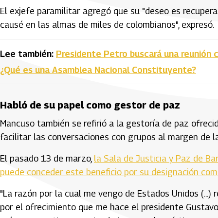
El exjefe paramilitar agregó que su "deseo es recuperar
causé en las almas de miles de colombianos", expresó.
Lee también:
Presidente Petro buscará una reunión 
¿Qué es una Asamblea Nacional Constituyente?
Habló de su papel como gestor de paz
Mancuso también se refirió a la gestoría de paz ofreci
facilitar las conversaciones con grupos al margen de la
El pasado 13 de marzo,
la Sala de Justicia y Paz de Bar
puede conceder este beneficio por su designación com
"La razón por la cual me vengo de Estados Unidos (...)
por el ofrecimiento que me hace el presidente Gustavo 