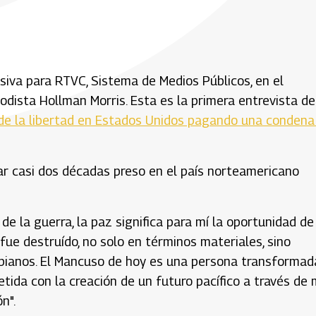
siva para RTVC, Sistema de Medios Públicos, en el
odista Hollman Morris. Esta es la primera entrevista de
de la libertad en Estados Unidos pagando una condena
ar casi dos décadas preso en el país norteamericano
de la guerra, la paz significa para mí la oportunidad de
fue destruído, no solo en términos materiales, sino
ombianos. El Mancuso de hoy es una persona transformad
tida con la creación de un futuro pacífico a través de 
n".