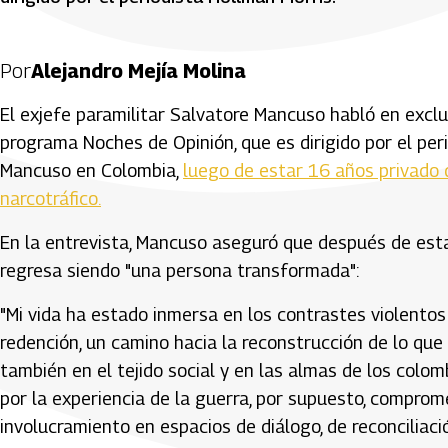
Por
Alejandro Mejía Molina
El exjefe paramilitar Salvatore Mancuso habló en exclu
programa Noches de Opinión, que es dirigido por el peri
Mancuso en Colombia,
luego de estar 16 años privado 
narcotráfico.
En la entrevista, Mancuso aseguró que después de est
regresa siendo "una persona transformada":
"Mi vida ha estado inmersa en los contrastes violentos 
redención, un camino hacia la reconstrucción de lo que 
también en el tejido social y en las almas de los col
por la experiencia de la guerra, por supuesto, comprome
involucramiento en espacios de diálogo, de reconciliació