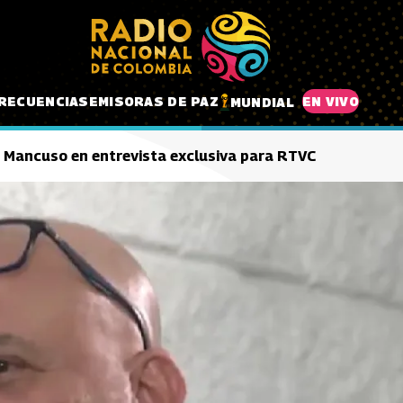
RECUENCIAS
EMISORAS DE PAZ
EN VIVO
MUNDIAL
e": Mancuso en entrevista exclusiva para RTVC