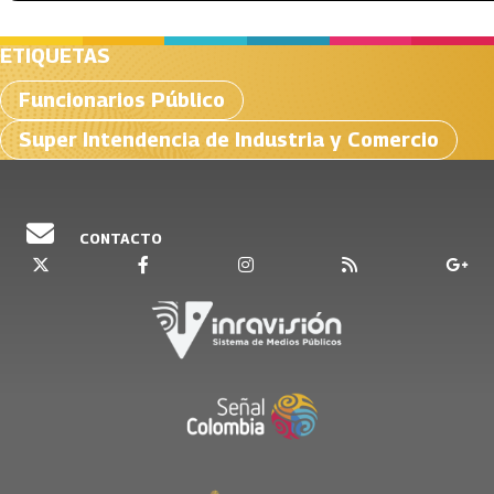
ETIQUETAS
Funcionarios Público
Super Intendencia de Industria y Comercio
CONTACTO