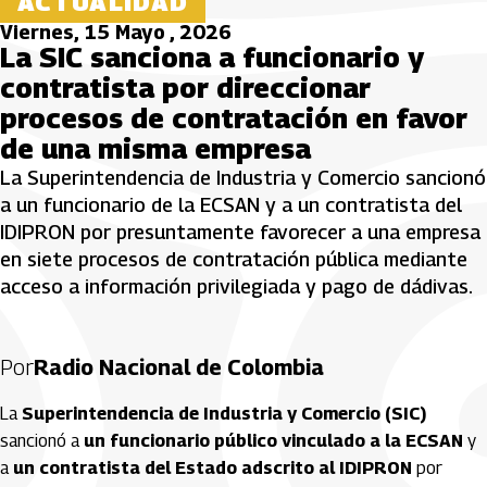
ACTUALIDAD
Viernes, 15 Mayo , 2026
La SIC sanciona a funcionario y
contratista por direccionar
procesos de contratación en favor
de una misma empresa
La Superintendencia de Industria y Comercio sancionó
a un funcionario de la ECSAN y a un contratista del
IDIPRON por presuntamente favorecer a una empresa
en siete procesos de contratación pública mediante
acceso a información privilegiada y pago de dádivas.
Por
Radio Nacional de Colombia
La
Superintendencia de Industria y Comercio (SIC)
sancionó a
un funcionario público vinculado a la ECSAN
y
a
un contratista del Estado adscrito al IDIPRON
por