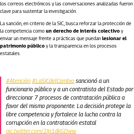
los correos electrónicos y las conversaciones analizadas fueron
clave para sustentar la investigación.
La sanción, en criterio de la SIC, busca reforzar la protección de
la competencia como
un derecho de interés colectivo
y
enviar un mensaje frente a prácticas que puedan
lesionar el
patrimonio público
y la transparencia en los procesos
estatales.
#Atención
#LaSICdelCambio
sancionó a un
funcionario público y a un contratista del Estado por
direccionar 7 procesos de contratación pública a
favor del mismo proponente. La decisión protege la
libre competencia y fortalece la lucha contra la
corrupción en la contratación estatal
pic.twitter.com/2Ip1dkGDww