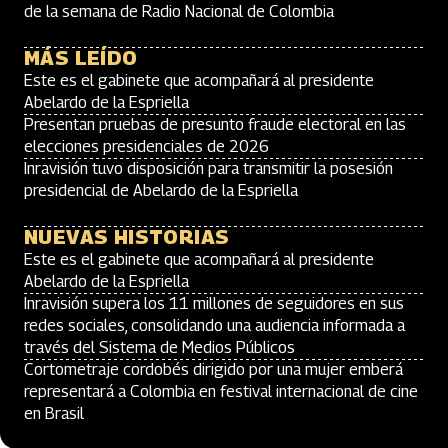
de la semana de Radio Nacional de Colombia
MÁS LEÍDO
Este es el gabinete que acompañará al presidente
Abelardo de la Espriella
Presentan pruebas de presunto fraude electoral en las
elecciones presidenciales de 2026
Inravisión tuvo disposición para transmitir la posesión
presidencial de Abelardo de la Espriella
NUEVAS HISTORIAS
Este es el gabinete que acompañará al presidente
Abelardo de la Espriella
Inravisión supera los 11 millones de seguidores en sus
redes sociales, consolidando una audiencia informada a
través del Sistema de Medios Públicos
Cortometraje cordobés dirigido por una mujer emberá
representará a Colombia en festival internacional de cine
en Brasil