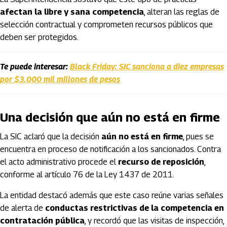
afectan la libre y sana competencia
, alteran las reglas de
selección contractual y comprometen recursos públicos que
deben ser protegidos.
Te puede interesar:
Black Friday: SIC sanciona a diez empresas
por $3.000 mil millones de pesos
Una decisión que aún no está en firme
La SIC aclaró que la decisión
aún no está en firme
, pues se
encuentra en proceso de notificación a los sancionados. Contra
el acto administrativo procede el
recurso de reposición
,
conforme al artículo 76 de la Ley 1437 de 2011.
La entidad destacó además que este caso reúne varias señales
de alerta de
conductas restrictivas de la competencia en
contratación pública
, y recordó que las visitas de inspección,