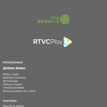
Institucional
Quiénes Somos
Misión y Visión
Objetivos y funciones
Normatividad
Políticas y Planes
Informes de Gestión
Manual de producción y estilo
Servicios
Atención al usuario