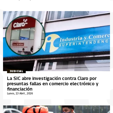
JUDICIAL
La SIC abre investigación contra Claro por
presuntas fallas en comercio electrónico y
financiación
Lunes, 13 Abril , 2026