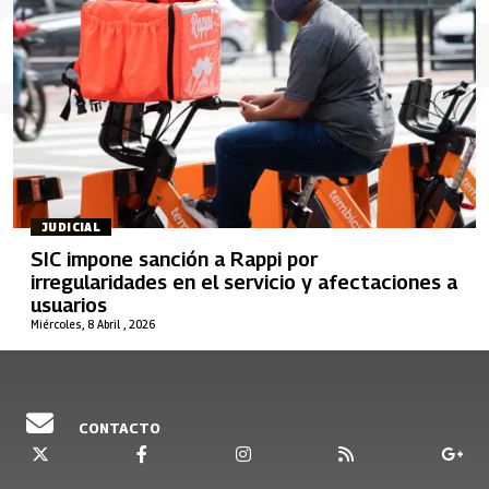
JUDICIAL
SIC impone sanción a Rappi por
irregularidades en el servicio y afectaciones a
usuarios
Miércoles, 8 Abril , 2026
CONTACTO