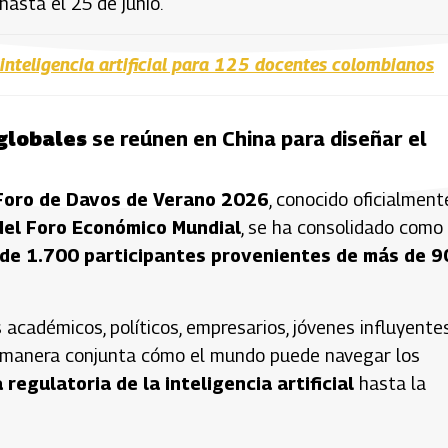
hasta el 25 de junio.
inteligencia artificial para 125 docentes colombianos
 globales
se reúnen en China para diseñar el
Foro de Davos de Verano 2026
, conocido oficialment
el Foro Económico Mundial
, se ha consolidado como 
de 1.700 participantes provenientes de más de 9
 académicos, políticos, empresarios, jóvenes influyente
 de manera conjunta cómo el mundo puede navegar los
 regulatoria de la inteligencia artificial
hasta la