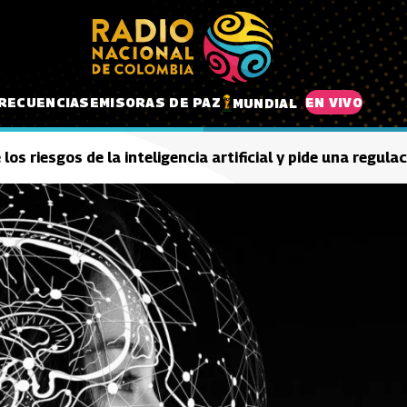
RECUENCIAS
EMISORAS DE PAZ
EN VIVO
MUNDIAL
 los riesgos de la inteligencia artificial y pide una regula