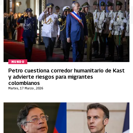
MUNDO
Petro cuestiona corredor humanitario de Kast
y advierte riesgos para migrantes
colombianos
Martes, 17 Marzo , 2026