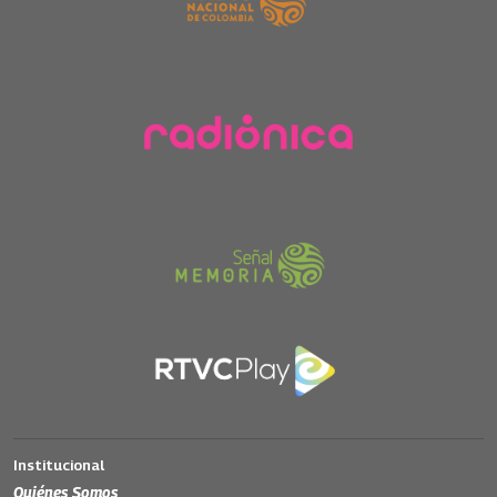
Institucional
Quiénes Somos