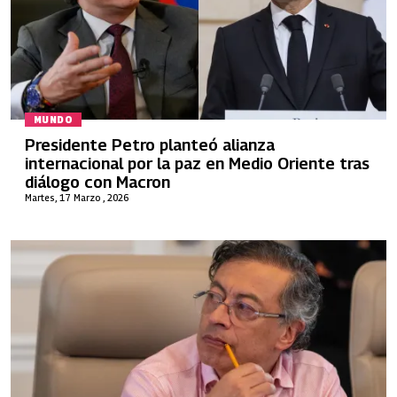
MUNDO
Presidente Petro planteó alianza
internacional por la paz en Medio Oriente tras
diálogo con Macron
Martes, 17 Marzo , 2026