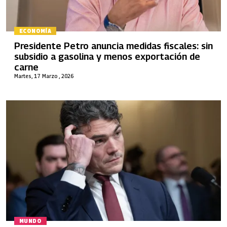
ECONOMÍA
Presidente Petro anuncia medidas fiscales: sin
subsidio a gasolina y menos exportación de
carne
Martes, 17 Marzo , 2026
MUNDO