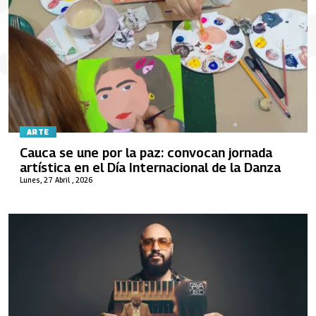
ARTE
Cauca se une por la paz: convocan jornada
artística en el Día Internacional de la Danza
Lunes, 27 Abril , 2026