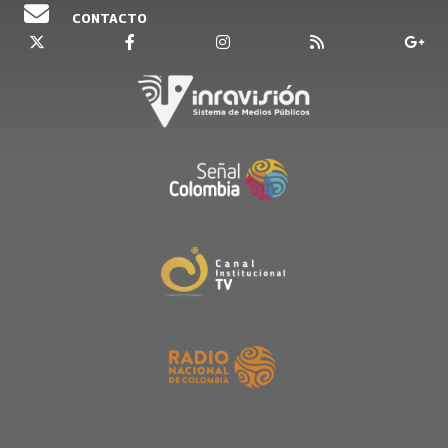
CONTACTO