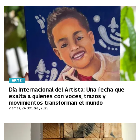
ARTE
Día Internacional del Artista: Una fecha que
exalta a quienes con voces, trazos y
movimientos transforman el mundo
Viernes, 24 Octubre , 2025