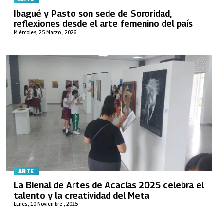
Ibagué y Pasto son sede de Sororidad,
reflexiones desde el arte femenino del país
Miércoles, 25 Marzo , 2026
ARTE
La Bienal de Artes de Acacías 2025 celebra el
talento y la creatividad del Meta
Lunes, 10 Noviembre , 2025