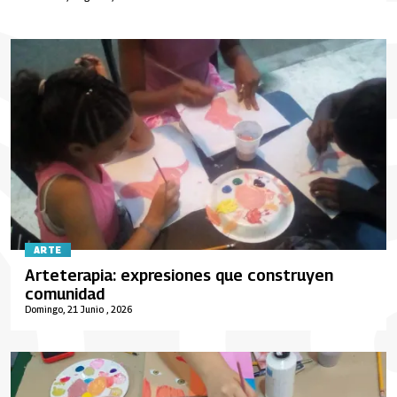
ARTE
Arteterapia: expresiones que construyen
comunidad
Domingo, 21 Junio , 2026