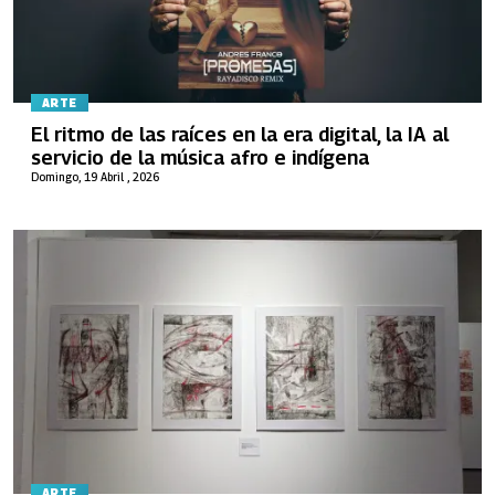
ARTE
El ritmo de las raíces en la era digital, la IA al
servicio de la música afro e indígena
Domingo, 19 Abril , 2026
ARTE