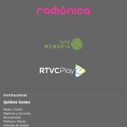
Institucional
Quiénes Somos
Misión y Visión
Objetivos y funciones
Normatividad
Políticas y Planes
Informes de Gestión