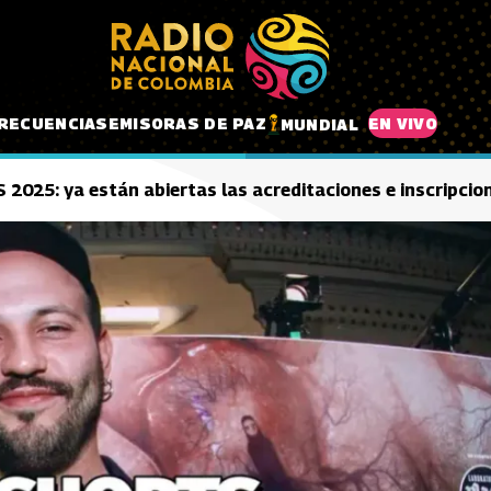
RECUENCIAS
EMISORAS DE PAZ
EN VIVO
MUNDIAL
25: ya están abiertas las acreditaciones e inscripcio