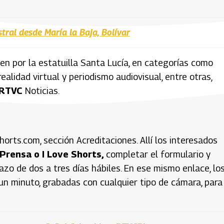
tral desde María la Baja, Bolívar
en por la estatuilla Santa Lucía, en categorías como
realidad virtual y periodismo audiovisual, entre otras,
RTVC
Noticias.
orts.com, sección Acreditaciones. Allí los interesados
 Prensa o I Love Shorts,
completar el formulario y
azo de dos a tres días hábiles. En ese mismo enlace, lo
 un minuto, grabadas con cualquier tipo de cámara, para