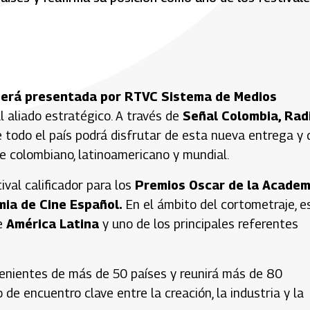
será presentada por RTVC Sistema de Medios
l aliado estratégico. A través de
Señal Colombia, Rad
e todo el país podrá disfrutar de esta nueva entrega y 
je colombiano, latinoamericano y mundial.
al calificador para los
Premios Oscar de la Academ
ia de Cine Español.
En el ámbito del cortometraje, e
e
América Latina
y uno de los principales referentes
enientes de más de 50 países y reunirá más de 80
e encuentro clave entre la creación, la industria y la