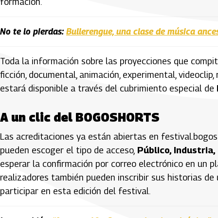
formación.
No te lo pierdas:
Bullerengue, una clase de música ances
Toda la información sobre las proyecciones que compit
ficción, documental, animación, experimental, videoclip, 
estará disponible a través del cubrimiento especial de
A un clic del BOGOSHORTS
Las acreditaciones ya están abiertas en festival.bogosh
pueden escoger el tipo de acceso,
Público, Industria,
esperar la confirmación por correo electrónico en un pl
realizadores también pueden inscribir sus historias de
participar en esta edición del festival.