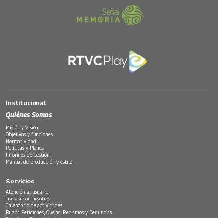
Institucional
Quiénes Somos
Misión y Visión
Objetivos y funciones
Normatividad
Políticas y Planes
Informes de Gestión
Manual de producción y estilo
Servicios
Atención al usuario
Trabaja con nosotros
Calendario de actividades
Buzón Peticiones, Quejas, Reclamos y Denuncias