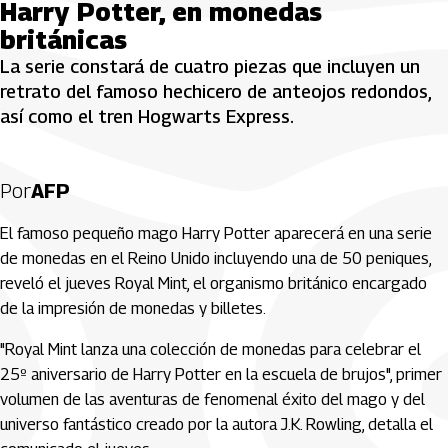
Harry Potter, en monedas
británicas
La serie constará de cuatro piezas que incluyen un
retrato del famoso hechicero de anteojos redondos,
así como el tren Hogwarts Express.
Por
AFP
El famoso pequeño mago Harry Potter aparecerá en una serie
de monedas en el Reino Unido incluyendo una de 50 peniques,
reveló el jueves Royal Mint, el organismo británico encargado
de la impresión de monedas y billetes.
"Royal Mint lanza una colección de monedas para celebrar el
25º aniversario de Harry Potter en la escuela de brujos", primer
volumen de las aventuras de fenomenal éxito del mago y del
universo fantástico creado por la autora J.K. Rowling, detalla el