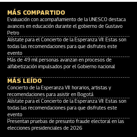
MÁS COMPARTIDO
Evaluación con acompañamiento de la UNESCO destaca
avances en educación durante el gobierno de Gustavo
Petro
Alístate para el Concierto de la Esperanza VII: Estas son
todas las recomendaciones para que disfrutes este
evento
Más de 49 mil personas avanzan en procesos de
alfabetización impulsados por el Gobierno nacional
MÁS LEÍDO
Concierto de la Esperanza VII: horarios, artistas y
recomendaciones para asistir en Bogotá
Alístate para el Concierto de la Esperanza VII: Estas son
todas las recomendaciones para que disfrutes este
evento
Presentan pruebas de presunto fraude electoral en las
elecciones presidenciales de 2026