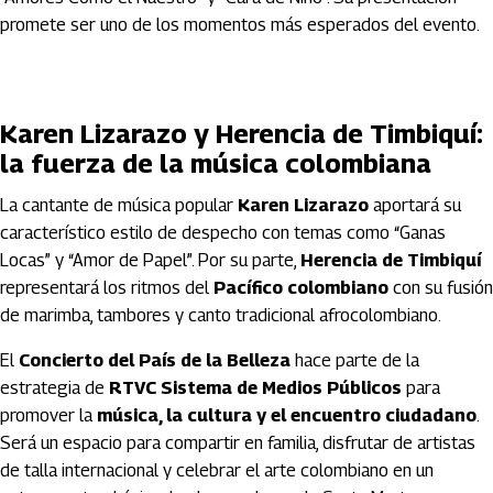
promete ser uno de los momentos más esperados del evento.
Karen Lizarazo y Herencia de Timbiquí:
la fuerza de la música colombiana
La cantante de música popular
Karen Lizarazo
aportará su
característico estilo de despecho con temas como “Ganas
Locas” y “Amor de Papel”. Por su parte,
Herencia de Timbiquí
representará los ritmos del
Pacífico colombiano
con su fusión
de marimba, tambores y canto tradicional afrocolombiano.
El
Concierto del País de la Belleza
hace parte de la
estrategia de
RTVC Sistema de Medios Públicos
para
promover la
música, la cultura y el encuentro ciudadano
.
Será un espacio para compartir en familia, disfrutar de artistas
de talla internacional y celebrar el arte colombiano en un