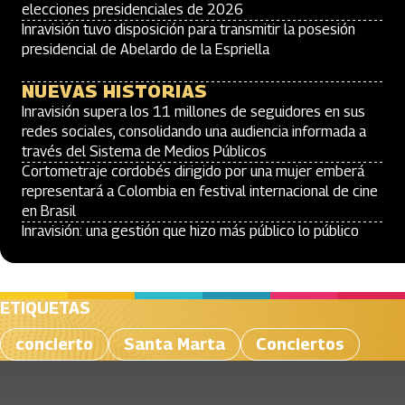
elecciones presidenciales de 2026
Inravisión tuvo disposición para transmitir la posesión
presidencial de Abelardo de la Espriella
NUEVAS HISTORIAS
Inravisión supera los 11 millones de seguidores en sus
redes sociales, consolidando una audiencia informada a
través del Sistema de Medios Públicos
Cortometraje cordobés dirigido por una mujer emberá
representará a Colombia en festival internacional de cine
en Brasil
Inravisión: una gestión que hizo más público lo público
ETIQUETAS
concierto
Santa Marta
Conciertos