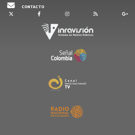
CONTACTO