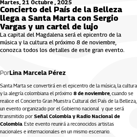
Martes, 21 Octubre , 2025
Concierto del País de la Belleza
llega a Santa Marta con Sergio
Vargas y un cartel de lujo
La capital del Magdalena será el epicentro de la
música y la cultura el próximo 8 de noviembre,
conozca todos los detalles de este gran evento.
Por
Lina Marcela Pérez
Santa Marta se convertirá en el epicentro de la música, la cultura
y la alegría colombiana el próximo
8 de noviembre
, cuando se
realice el Concierto Gran Muestra Cultural del País de la Belleza,
un evento organizado por el Gobierno nacional y que será
transmitido por
Señal Colombia y Radio Nacional de
Colombia
. Este evento reunirá a reconocidos artistas
nacionales e internacionales en un mismo escenario.