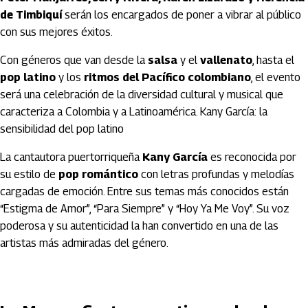
de Timbiquí
serán los encargados de poner a vibrar al público
con sus mejores éxitos.
Con géneros que van desde la
salsa
y el
vallenato
, hasta el
pop latino
y los
ritmos del Pacífico colombiano
, el evento
será una celebración de la diversidad cultural y musical que
caracteriza a Colombia y a Latinoamérica. Kany García: la
sensibilidad del pop latino
La cantautora puertorriqueña
Kany García
es reconocida por
su estilo de
pop romántico
con letras profundas y melodías
cargadas de emoción. Entre sus temas más conocidos están
“Estigma de Amor”, “Para Siempre” y “Hoy Ya Me Voy”. Su voz
poderosa y su autenticidad la han convertido en una de las
artistas más admiradas del género.