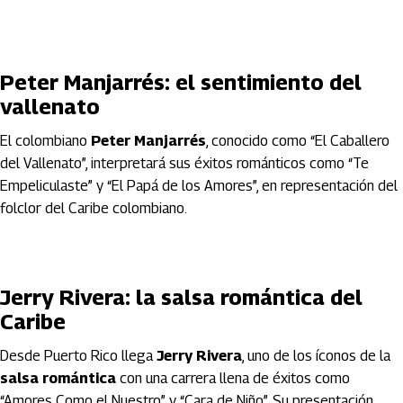
Peter Manjarrés: el sentimiento del
vallenato
El colombiano
Peter Manjarrés
, conocido como “El Caballero
del Vallenato”, interpretará sus éxitos románticos como “Te
Empeliculaste” y “El Papá de los Amores”, en representación del
folclor del Caribe colombiano.
Jerry Rivera: la salsa romántica del
Caribe
Desde Puerto Rico llega
Jerry Rivera
, uno de los íconos de la
salsa romántica
con una carrera llena de éxitos como
“Amores Como el Nuestro” y “Cara de Niño”. Su presentación