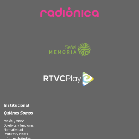
Institucional
Quiénes Somos
Misión y Visión
Objetivos y funciones
Normatividad
Políticas y Planes
Informes de Gestión