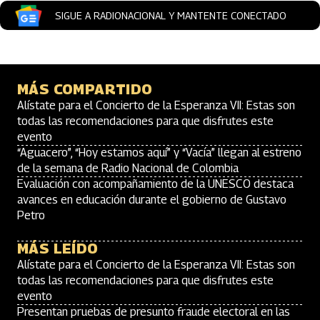
SIGUE A RADIONACIONAL Y MANTENTE CONECTADO
MÁS COMPARTIDO
Alístate para el Concierto de la Esperanza VII: Estas son
todas las recomendaciones para que disfrutes este
evento
“Aguacero”, “Hoy estamos aquí” y “Vacía” llegan al estreno
de la semana de Radio Nacional de Colombia
Evaluación con acompañamiento de la UNESCO destaca
avances en educación durante el gobierno de Gustavo
Petro
MÁS LEÍDO
Alístate para el Concierto de la Esperanza VII: Estas son
todas las recomendaciones para que disfrutes este
evento
Presentan pruebas de presunto fraude electoral en las