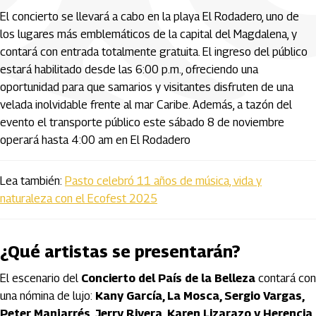
El concierto se llevará a cabo en la playa El Rodadero, uno de
los lugares más emblemáticos de la capital del Magdalena, y
contará con entrada totalmente gratuita. El ingreso del público
estará habilitado desde las 6:00 p.m., ofreciendo una
oportunidad para que samarios y visitantes disfruten de una
velada inolvidable frente al mar Caribe. Además, a tazón del
evento el transporte público este sábado 8 de noviembre
operará hasta 4:00 am en El Rodadero
Lea también:
Pasto celebró 11 años de música, vida y
naturaleza con el Ecofest 2025
¿Qué artistas se presentarán?
El escenario del
Concierto del País de la Belleza
contará con
una nómina de lujo:
Kany García, La Mosca, Sergio Vargas,
Peter Manjarrés, Jerry Rivera, Karen Lizarazo y Herencia