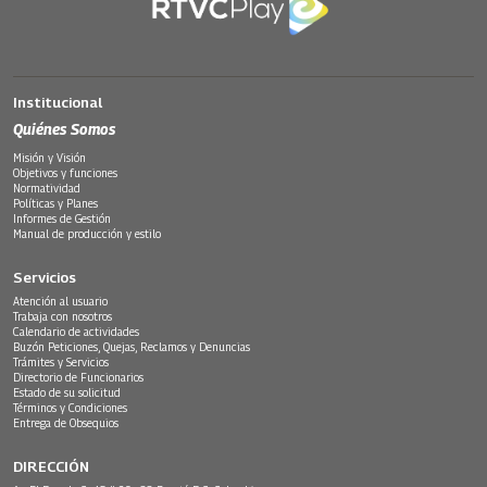
Institucional
Quiénes Somos
Misión y Visión
Objetivos y funciones
Normatividad
Políticas y Planes
Informes de Gestión
Manual de producción y estilo
Servicios
Atención al usuario
Trabaja con nosotros
Calendario de actividades
Buzón Peticiones, Quejas, Reclamos y Denuncias
Trámites y Servicios
Directorio de Funcionarios
Estado de su solicitud
Términos y Condiciones
Entrega de Obsequios
DIRECCIÓN