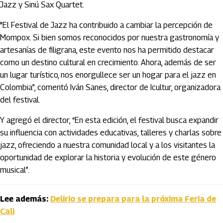
Jazz y Sinú Sax Quartet.
"El Festival de Jazz ha contribuido a cambiar la percepción de
Mompox. Si bien somos reconocidos por nuestra gastronomía y
artesanías de filigrana, este evento nos ha permitido destacar
como un destino cultural en crecimiento. Ahora, además de ser
un lugar turístico, nos enorgullece ser un hogar para el jazz en
Colombia”, comentó Iván Sanes, director de Icultur, organizadora
del festival.
Y agregó el director, “En esta edición, el festival busca expandir
su influencia con actividades educativas, talleres y charlas sobre
jazz, ofreciendo a nuestra comunidad local y a los visitantes la
oportunidad de explorar la historia y evolución de este género
musical”.
Lee además:
Delirio se prepara para la próxima Feria de
Cali