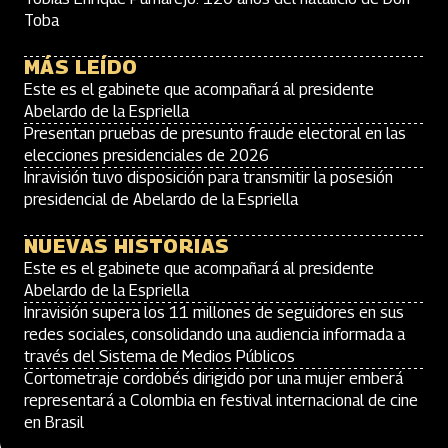
Toba
MÁS LEÍDO
Este es el gabinete que acompañará al presidente
Abelardo de la Espriella
Presentan pruebas de presunto fraude electoral en las
elecciones presidenciales de 2026
Inravisión tuvo disposición para transmitir la posesión
presidencial de Abelardo de la Espriella
NUEVAS HISTORIAS
Este es el gabinete que acompañará al presidente
Abelardo de la Espriella
Inravisión supera los 11 millones de seguidores en sus
redes sociales, consolidando una audiencia informada a
través del Sistema de Medios Públicos
Cortometraje cordobés dirigido por una mujer emberá
representará a Colombia en festival internacional de cine
en Brasil