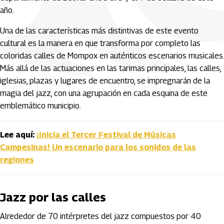
año.
Una de las características más distintivas de este evento
cultural es la manera en que transforma por completo las
coloridas calles de Mompox en auténticos escenarios musicales.
Más allá de las actuaciones en las tarimas principales, las calles,
iglesias, plazas y lugares de encuentro, se impregnarán de la
magia del jazz, con una agrupación en cada esquina de este
emblemático municipio.
Lee aquí:
¡Inicia el Tercer Festival de Músicas
Campesinas! Un escenario para los sonidos de las
regiones
Jazz por las calles
Alrededor de 70 intérpretes del jazz compuestos por 40