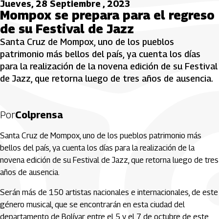
Jueves, 28 Septiembre , 2023
Mompox se prepara para el regreso
de su Festival de Jazz
Santa Cruz de Mompox, uno de los pueblos
patrimonio más bellos del país, ya cuenta los días
para la realización de la novena edición de su Festival
de Jazz, que retorna luego de tres años de ausencia.
Por
Colprensa
Santa Cruz de Mompox, uno de los pueblos patrimonio más
bellos del país, ya cuenta los días para la realización de la
novena edición de su Festival de Jazz, que retorna luego de tres
años de ausencia.
Serán más de 150 artistas nacionales e internacionales, de este
género musical, que se encontrarán en esta ciudad del
departamento de Bolívar entre el 5 y el 7 de octubre de este