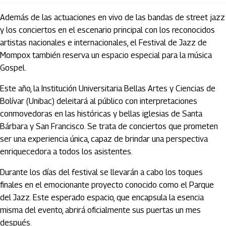
Además de las actuaciones en vivo de las bandas de street jazz
y los conciertos en el escenario principal con los reconocidos
artistas nacionales e internacionales, el Festival de Jazz de
Mompox también reserva un espacio especial para la música
Gospel.
Este año, la Institución Universitaria Bellas Artes y Ciencias de
Bolívar (Unibac) deleitará al público con interpretaciones
conmovedoras en las históricas y bellas iglesias de Santa
Bárbara y San Francisco. Se trata de conciertos que prometen
ser una experiencia única, capaz de brindar una perspectiva
enriquecedora a todos los asistentes.
Durante los días del festival se llevarán a cabo los toques
finales en el emocionante proyecto conocido como el Parque
del Jazz. Este esperado espacio, que encapsula la esencia
misma del evento, abrirá oficialmente sus puertas un mes
después.