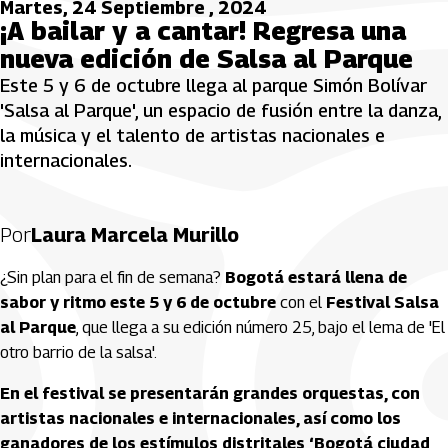
Martes, 24 Septiembre , 2024
¡A bailar y a cantar! Regresa una
nueva edición de Salsa al Parque
Este 5 y 6 de octubre llega al parque Simón Bolívar
'Salsa al Parque', un espacio de fusión entre la danza,
la música y el talento de artistas nacionales e
internacionales.
Por
Laura Marcela Murillo
¿Sin plan para el fin de semana?
Bogotá estará llena de
sabor y ritmo este 5 y 6 de octubre
con el
Festival Salsa
al Parque
, que llega a su edición número 25, bajo el lema de 'El
otro barrio de la salsa'.
En el festival se presentarán grandes orquestas, con 
artistas nacionales e internacionales, así como los 
ganadores de los estímulos distritales ‘Bogotá ciudad 