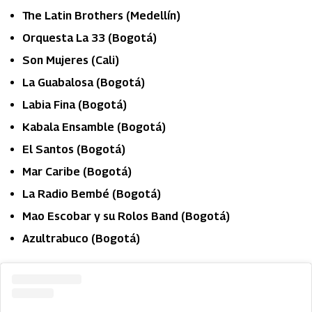
The Latin Brothers (Medellín)
Orquesta La 33 (Bogotá)
Son Mujeres (Cali)
La Guabalosa (Bogotá)
Labia Fina (Bogotá)
Kabala Ensamble (Bogotá)
El Santos (Bogotá)
Mar Caribe (Bogotá)
La Radio Bembé (Bogotá)
Mao Escobar y su Rolos Band (Bogotá)
Azultrabuco (Bogotá)