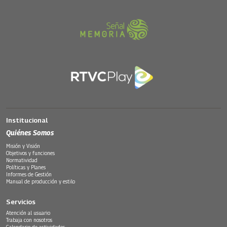
Institucional
Quiénes Somos
Misión y Visión
Objetivos y funciones
Normatividad
Políticas y Planes
Informes de Gestión
Manual de producción y estilo
Servicios
Atención al usuario
Trabaja con nosotros