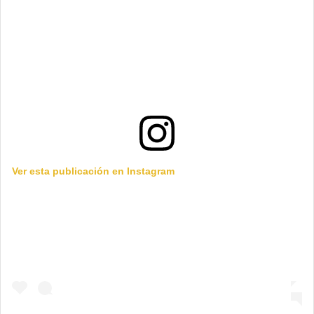
Ver esta publicación en Instagram