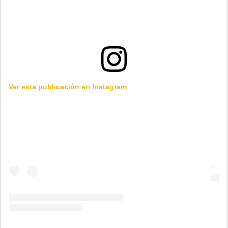
Ver esta publicación en Instagram