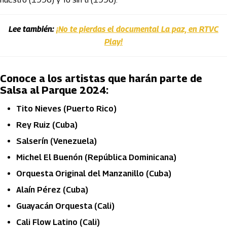
Lee también:
¡No te pierdas el documental La paz, en RTVC
Play!
Conoce a los artistas que harán parte de
Salsa al Parque 2024:
Tito Nieves (Puerto Rico)
Rey Ruiz (Cuba)
Salserín (Venezuela)
Michel El Buenón (República Dominicana)
Orquesta Original del Manzanillo (Cuba)
Alaín Pérez (Cuba)
Guayacán Orquesta (Cali)
Cali Flow Latino (Cali)