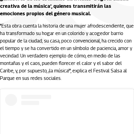
creativa de la música’, quienes transmitirán las 
emociones propios del género musical. 
"E
sta obra cuenta la historia de una mujer afrodescendiente, que 
ha transformado su hogar en un colorido y acogedor barrio 
popular de la ciudad; s
u casa, poco convencional, ha crecido con
el tiempo y se ha convertido en un símbolo de paciencia, amor y
vecindad.
Un verdadero ejemplo de cómo, en medio de las 
montañas y el caos, pueden florecer el calor y el sabor del 
Caribe, y, por supuesto, ¡la música!", explica el Festival Salsa al 
Parque en sus redes sociales.