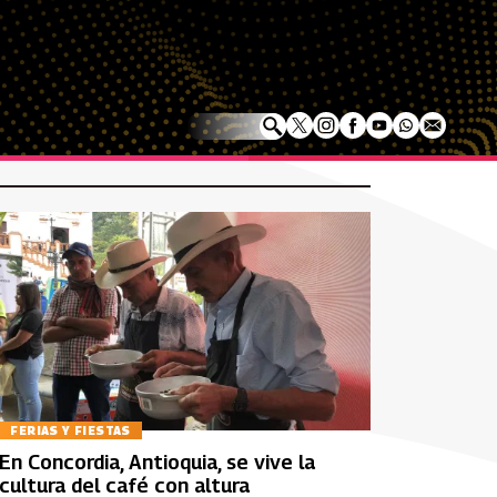
FERIAS Y FIESTAS
En Concordia, Antioquia, se vive la
cultura del café con altura