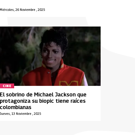
Miércoles, 26 Noviembre , 2025
CINE
El sobrino de Michael Jackson que
protagoniza su biopic tiene raíces
colombianas
Jueves, 13 Noviembre , 2025