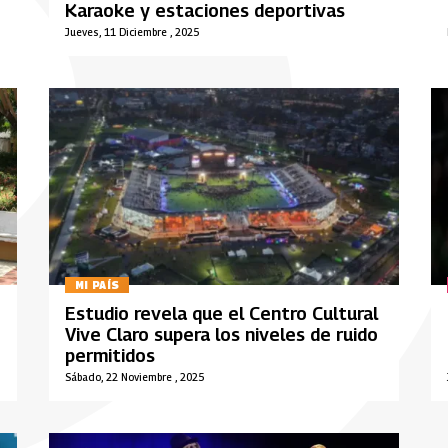
Karaoke y estaciones deportivas
Jueves, 11 Diciembre , 2025
MI PAÍS
Estudio revela que el Centro Cultural
Vive Claro supera los niveles de ruido
permitidos
Sábado, 22 Noviembre , 2025