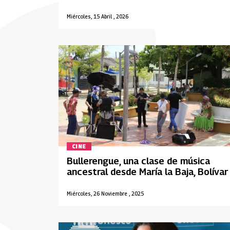
Miércoles, 15 Abril , 2026
CINE
Bullerengue, una clase de música
ancestral desde María la Baja, Bolívar
Miércoles, 26 Noviembre , 2025