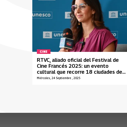
CINE
RTVC, aliado oficial del Festival de
Cine Francés 2025: un evento
cultural que recorre 18 ciudades de
Colombia
Miércoles, 24 Septiembre , 2025