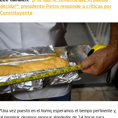
decida?”: presidente Petro responde a críticas por
Constituyente
“Una vez puesto en el horno, esperamos el tiempo pertinente y,
al terminar, dejamos reposar alrededor de 24 horas para