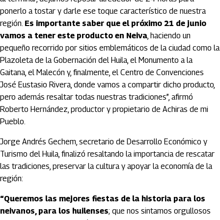
ponerlo a tostar y darle ese toque característico de nuestra
región.
Es importante saber que el próximo 21 de junio
vamos a tener este producto en Neiva
, haciendo un
pequeño recorrido por sitios emblemáticos de la ciudad como la
Plazoleta de la Gobernación del Huila, el Monumento a la
Gaitana, el Malecón y, finalmente, el Centro de Convenciones
José Eustasio Rivera, donde vamos a compartir dicho producto,
pero además resaltar todas nuestras tradiciones”, afirmó
Roberto Hernández, productor y propietario de Achiras de mi
Pueblo.
Jorge Andrés Gechem, secretario de Desarrollo Económico y
Turismo del Huila, finalizó resaltando la importancia de rescatar
las tradiciones, preservar la cultura y apoyar la economía de la
región:
“Queremos las mejores fiestas de la historia para los
neivanos, para los huilenses
; que nos sintamos orgullosos